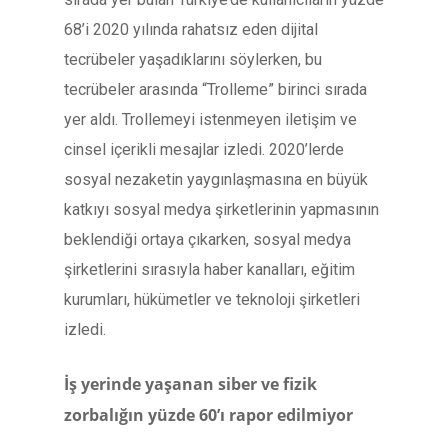
68’i 2020 yılında rahatsız eden dijital
tecrübeler yaşadıklarını söylerken, bu
tecrübeler arasında “Trolleme” birinci sırada
yer aldı. Trollemeyi istenmeyen iletişim ve
cinsel içerikli mesajlar izledi. 2020’lerde
sosyal nezaketin yaygınlaşmasına en büyük
katkıyı sosyal medya şirketlerinin yapmasının
beklendiği ortaya çıkarken, sosyal medya
şirketlerini sırasıyla haber kanalları, eğitim
kurumları, hükümetler ve teknoloji şirketleri
izledi.
İş yerinde yaşanan siber ve fizik
zorbalığın yüzde 60’ı rapor edilmiyor