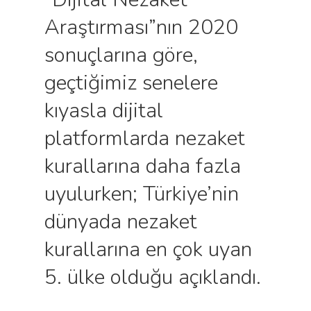
Araştırması”nın 2020
sonuçlarına göre,
geçtiğimiz senelere
kıyasla dijital
platformlarda nezaket
kurallarına daha fazla
uyulurken; Türkiye’nin
dünyada nezaket
kurallarına en çok uyan
5. ülke olduğu açıklandı.