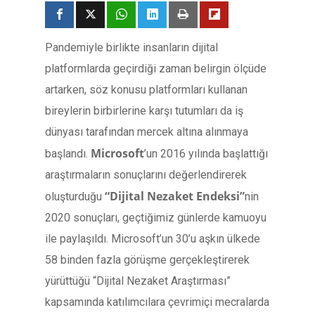
Pandemiyle birlikte insanların dijital
platformlarda geçirdiği zaman belirgin ölçüde
artarken, söz konusu platformları kullanan
bireylerin birbirlerine karşı tutumları da iş
dünyası tarafından mercek altına alınmaya
Microsoft
başlandı.
’un 2016 yılında başlattığı
araştırmaların sonuçlarını değerlendirerek
“Dijital Nezaket Endeksi”
oluşturduğu
nin
2020 sonuçları, geçtiğimiz günlerde kamuoyu
ile paylaşıldı. Microsoft’un 30’u aşkın ülkede
58 binden fazla görüşme gerçekleştirerek
yürüttüğü “Dijital Nezaket Araştırması”
kapsamında katılımcılara çevrimiçi mecralarda