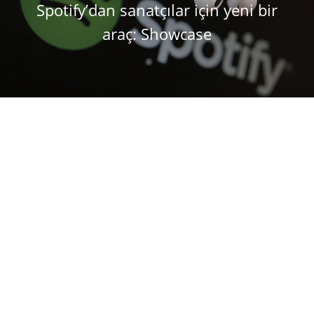
Spotify’dan sanatçılar için yeni bir
araç: Showcase