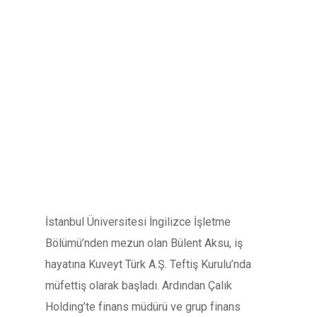
İstanbul Üniversitesi İngilizce İşletme
Bölümü’nden mezun olan Bülent Aksu, iş
hayatına Kuveyt Türk A.Ş. Teftiş Kurulu’nda
müfettiş olarak başladı. Ardından Çalık
Holding’te finans müdürü ve grup finans