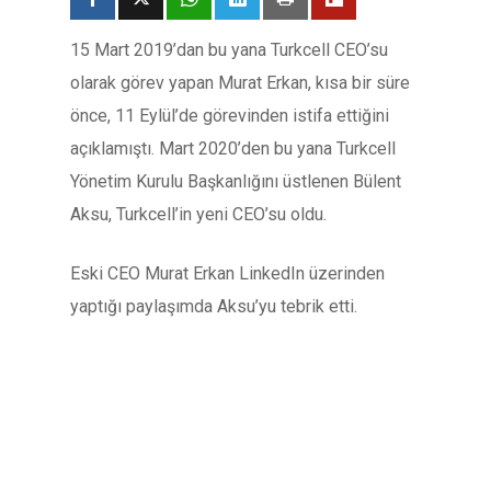
15 Mart 2019’dan bu yana Turkcell CEO’su
olarak görev yapan Murat Erkan, kısa bir süre
önce, 11 Eylül’de görevinden istifa ettiğini
açıklamıştı. Mart 2020’den bu yana Turkcell
Yönetim Kurulu Başkanlığını üstlenen Bülent
Aksu, Turkcell’in yeni CEO’su oldu.
Eski CEO Murat Erkan LinkedIn üzerinden
yaptığı paylaşımda Aksu’yu tebrik etti.