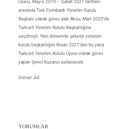
Üyesi, Mayıs 2019 – Şubat 2021 tarihleri
arasında Türk Eximbank Yönetim Kurulu
Başkanı olarak görev alan Aksu, Mart 2020’de
Turkcell Yönetim Kurulu Başkanlığına
seçilmişti. Yeni dönemde şirketin yönetim
kurulu başkanlığını Nisan 2021’den bu yana
Turkcell Yönetim Kurulu Üyesi olarak görev
yapan Şenol Kazancı üstlenecek.
Görsel: AA
YORUMLAR