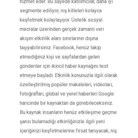
hizmet eder. Bu sayede katılımcılar, daha iyi
segmente ediliyor, niş kitleleri kolayca
keşfetmek kolaylaşıyor. Üstelik sosyal
mecralar üzerinden gerçek zamanlı veri
akışını etkinlik alanı sınırlarının dışına
taşıyabilirsiniz. Facebook, henüz takip
etmediğiniz kişi ve sayfalardan gelen
gönderiler için ikincil haber kaynağını test
etmeye başladı. Etkinlik konunuzla ilgili olarak
özelleştirilmiş popüler makaleleri, videoları,
fotoğrafları, global ve yerel haberleri Google
haricinde bir kaynaktan da görebileceksiniz.
Bu kaynak insanların henüz etkileşime geçme
şansı bulamadığı etkinliğinizle ilgili yeni
içeriğinizi keşfetmelerine fırsat tanıyacak, niş