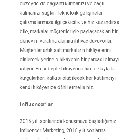
düzeyde de bağlantı kurmanızı ve bağlı
kalmanızı sağlar. Teknolojik gelişmeler
çalışmalarımıza ilgi çekicilik ve hız kazandırsa
bile, markalar müşterileriyle paylaşacakları bir
deneyim yaratma alanına ihtiyaç duyuyorlar.
Müşteriler artık salt markaların hikâyelerini
dinlemek yerine o hikâyenin bir parçası olmayı
istiyor. Bu sebeple hikâyenizi tüm detaylarla
kurgularken, katkısı olabilecek her katılımcıyı
kendi hikâyenize dâhil etmelisiniz.
Influencer’lar
2015 yılı sonlarında konuşmaya başladığımız
Influencer Marketing, 2016 yılı sonlarına