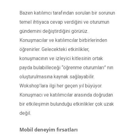
Bazen katılımcı tarafından sorulan bir sorunun
temel ihtiyaca cevap verdiğini ve oturumun
gündemini değiştirdiğini görürüz.
Konuşmacılar ve katılımcılar birbirlerinden
öğrenirler. Gelecekteki etkinlikler,
konuşmacının ve izleyici kitlesinin ortak
payda bulabilleceği “öğrenme oturumları” nın
oluşturulmasına kaynak sağlayabilir.
Wokshop’lara ilgi her geçen yıl büyüyor.
Konuşmacı ve katılımcılar arasında doğrudan
bir etkileşimin bulunduğu etkinlikler çok uzak
değil.
Mobil deneyim fırsatları