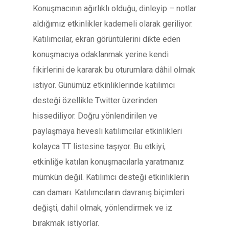
Konuşmacının ağırlıklı olduğu, dinleyip – notlar
aldığımız etkinlikler kademeli olarak geriliyor.
Katılımcılar, ekran görüntülerini dikte eden
konuşmacıya odaklanmak yerine kendi
fikirlerini de kararak bu oturumlara dâhil olmak
istiyor. Günümüz etkinliklerinde katılımcı
desteği özellikle Twitter üzerinden
hissediliyor. Doğru yönlendirilen ve
paylaşmaya hevesli katılımcılar etkinlikleri
kolayca TT listesine taşıyor. Bu etkiyi,
etkinliğe katılan konuşmacılarla yaratmanız
mümkün değil. Katılımcı desteği etkinliklerin
can damarı. Katılımcıların davranış biçimleri
değişti, dahil olmak, yönlendirmek ve iz
bırakmak istiyorlar.