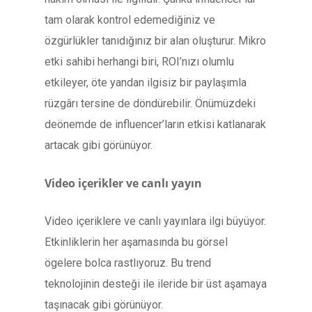
tam olarak kontrol edemediğiniz ve
özgürlükler tanıdığınız bir alan oluşturur. Mikro
etki sahibi herhangi biri, ROI’nızı olumlu
etkileyer, öte yandan ilgisiz bir paylaşımla
rüzgârı tersine de döndürebilir. Önümüzdeki
deönemde de influencer’ların etkisi katlanarak
artacak gibi görünüyor.
Video içerikler ve canlı yayın
Video içeriklere ve canlı yayınlara ilgi büyüyor.
Etkinliklerin her aşamasında bu görsel
ögelere bolca rastlıyoruz. Bu trend
teknolojinin desteği ile ileride bir üst aşamaya
taşınacak gibi görünüyor.