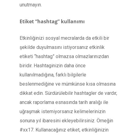
unutmayın.
Etiket “hashtag” kullanımı
Etkinliğinizi sosyal mecralarda da etkili bir
şekilde duyulmasını istiyorsanız etkinlik
etiketi “hashtag” olmazsa olmazlarınızdan
biridir. Hashtaginizin daha önce
kullanılmadığına, farklı bilgilerle
beslenmediğine ve mümkünse kısa olmasına
dikkat edin. Sürdürülebilir hashtagler de vardır,
ancak raporlama esnasında tarih aralığı ile
uğraşmak istemiyorsanız kelimelerinizin
sonuna yıl ibaresini ekleyebilirsiniz. Örneğin
#xx17. Kullanacağınız etiket, etkinliğinizin