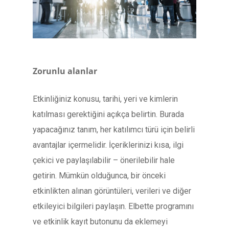
Zorunlu alanlar
Etkinliğiniz konusu, tarihi, yeri ve kimlerin
katılması gerektiğini açıkça belirtin. Burada
yapacağınız tanım, her katılımcı türü için belirli
avantajlar içermelidir. İçeriklerinizi kısa, ilgi
çekici ve paylaşılabilir – önerilebilir hale
getirin. Mümkün olduğunca, bir önceki
etkinlikten alınan görüntüleri, verileri ve diğer
etkileyici bilgileri paylaşın. Elbette programını
ve etkinlik kayıt butonunu da eklemeyi