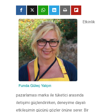
Etkinlik
pazarlaması marka ile tüketici arasında
iletişimi güçlendirirken, deneyime dayalı
etkileşimin gücünü gözler önüne serer. Bir