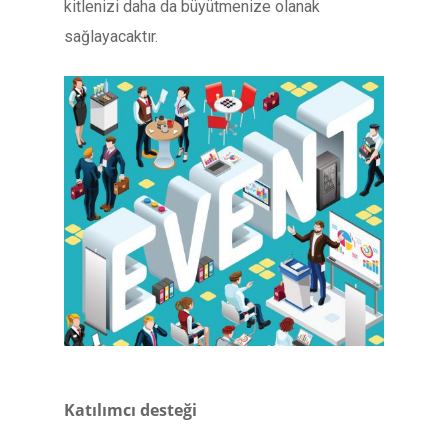
kitlenizi daha da büyütmenize olanak
sağlayacaktır.
Katılımcı desteği