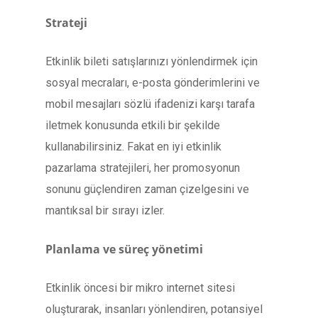
Strateji
Etkinlik bileti satışlarınızı yönlendirmek için
sosyal mecraları, e-posta gönderimlerini ve
mobil mesajları sözlü ifadenizi karşı tarafa
iletmek konusunda etkili bir şekilde
kullanabilirsiniz. Fakat en iyi etkinlik
pazarlama stratejileri, her promosyonun
sonunu güçlendiren zaman çizelgesini ve
mantıksal bir sırayı izler.
Planlama ve süreç yönetimi
Etkinlik öncesi bir mikro internet sitesi
oluşturarak, insanları yönlendiren, potansiyel