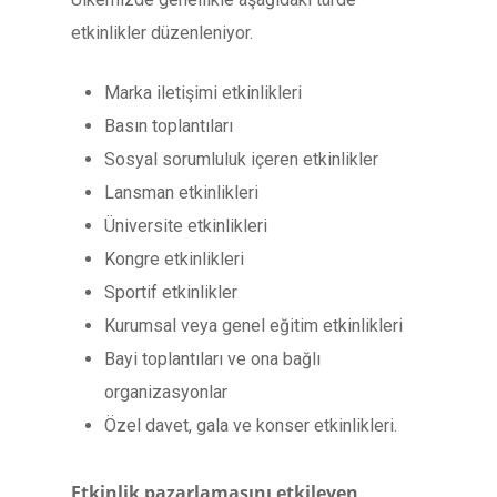
etkinlikler düzenleniyor.
Marka iletişimi etkinlikleri
Basın toplantıları
Sosyal sorumluluk içeren etkinlikler
Lansman etkinlikleri
Üniversite etkinlikleri
Kongre etkinlikleri
Sportif etkinlikler
Kurumsal veya genel eğitim etkinlikleri
Bayi toplantıları ve ona bağlı
organizasyonlar
Özel davet, gala ve konser etkinlikleri.
Etkinlik pazarlamasını etkileyen