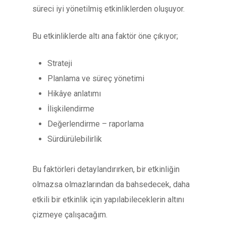
süreci iyi yönetilmiş etkinliklerden oluşuyor.
Bu etkinliklerde altı ana faktör öne çıkıyor;
Strateji
Planlama ve süreç yönetimi
Hikâye anlatımı
İlişkilendirme
Değerlendirme – raporlama
Sürdürülebilirlik
Bu faktörleri detaylandırırken, bir etkinliğin
olmazsa olmazlarından da bahsedecek, daha
etkili bir etkinlik için yapılabileceklerin altını
çizmeye çalışacağım.