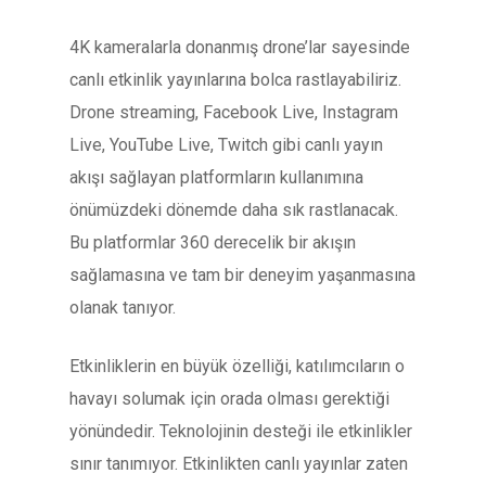
4K kameralarla donanmış drone’lar sayesinde
canlı etkinlik yayınlarına bolca rastlayabiliriz.
Drone streaming, Facebook Live, Instagram
Live, YouTube Live, Twitch gibi canlı yayın
akışı sağlayan platformların kullanımına
önümüzdeki dönemde daha sık rastlanacak.
Bu platformlar 360 derecelik bir akışın
sağlamasına ve tam bir deneyim yaşanmasına
olanak tanıyor.
Etkinliklerin en büyük özelliği, katılımcıların o
havayı solumak için orada olması gerektiği
yönündedir. Teknolojinin desteği ile etkinlikler
sınır tanımıyor. Etkinlikten canlı yayınlar zaten