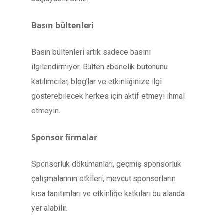
Basın bültenleri
Basın bültenleri artık sadece basını
ilgilendirmiyor. Bülten abonelik butonunu
katılımcılar, blog’lar ve etkinliğinize ilgi
gösterebilecek herkes için aktif etmeyi ihmal
etmeyin.
Sponsor firmalar
Sponsorluk dökümanları, geçmiş sponsorluk
çalışmalarının etkileri, mevcut sponsorların
kısa tanıtımları ve etkinliğe katkıları bu alanda
yer alabilir.