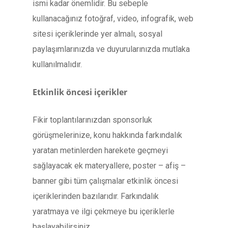
ismi kadar önemlidir. Bu sebeple
kullanacağınız fotoğraf, video, infografik, web
sitesi içeriklerinde yer almalı, sosyal
paylaşımlarınızda ve duyurularınızda mutlaka
kullanılmalıdır.
Etkinlik öncesi içerikler
Fikir toplantılarınızdan sponsorluk
görüşmelerinize, konu hakkında farkındalık
yaratan metinlerden harekete geçmeyi
sağlayacak ek materyallere, poster – afiş –
banner gibi tüm çalışmalar etkinlik öncesi
içeriklerinden bazılarıdır. Farkındalık
yaratmaya ve ilgi çekmeye bu içeriklerle
başlayabilirsiniz.