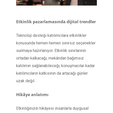
Etkinlik pazarlamasında dijital trendler
Teknoloji desteği katılımcılara etkinlikler
konusunda hemen hemen sınırsız seçenekler
sunmaya hazırlanıyor. Etkinlik sınırlarının
ortadan kalkacağı, mekândan bağımsız
katılımın sağlanabileceği, konuşmacılar kadar
katılımcıların katkısının da artacağı günler
uzak değil.
Hikâye anlatımı
Etkinliğinizin hikâyesi insanlarla duygusal