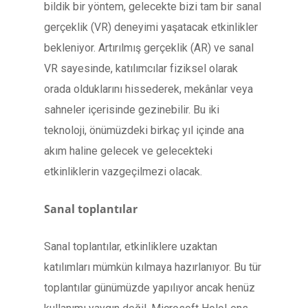
bildik bir yöntem, gelecekte bizi tam bir sanal
gerçeklik (VR) deneyimi yaşatacak etkinlikler
bekleniyor. Artırılmış gerçeklik (AR) ve sanal
VR sayesinde, katılımcılar fiziksel olarak
orada olduklarını hissederek, mekânlar veya
sahneler içerisinde gezinebilir. Bu iki
teknoloji, önümüzdeki birkaç yıl içinde ana
akım haline gelecek ve gelecekteki
etkinliklerin vazgeçilmezi olacak.
Sanal toplantılar
Sanal toplantılar, etkinliklere uzaktan
katılımları mümkün kılmaya hazırlanıyor. Bu tür
toplantılar günümüzde yapılıyor ancak henüz