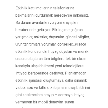
Etkinlik katılımcılarının telefonlarına
bakmalarını durdurmak neredeyse imkânsız.
Bu durum avantajları ve yeni arayışları
beraberinde getiriyor. Etkileşime çağıran
yarışmalar, anketler, duyurular, güncel bilgiler,
ürün tanıtımları, yorumlar, görseller…Kısaca
etkinlik konusunda ihtiyaç duyulan ve merak
unsuru oluşturan tüm bilgilere tek bir ekran
kanalıyla ulaşılabilmesi yeni teknolojilere
ihtiyacı beraberinde getiriyor. Planlamadan
etkinlik ajandası oluşturmaya, daha dinamik
video, ses ve kitle etkileşimi, mesaj bildirimi
gibi katılımcılara arayıp – sormaya ihtiyaç
vermeyen bir mobil deneyim sunan