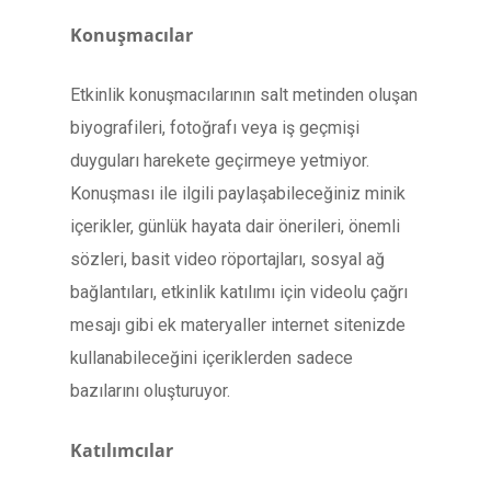
Konuşmacılar
Etkinlik konuşmacılarının salt metinden oluşan
biyografileri, fotoğrafı veya iş geçmişi
duyguları harekete geçirmeye yetmiyor.
Konuşması ile ilgili paylaşabileceğiniz minik
içerikler, günlük hayata dair önerileri, önemli
sözleri, basit video röportajları, sosyal ağ
bağlantıları, etkinlik katılımı için videolu çağrı
mesajı gibi ek materyaller internet sitenizde
kullanabileceğini içeriklerden sadece
bazılarını oluşturuyor.
Katılımcılar