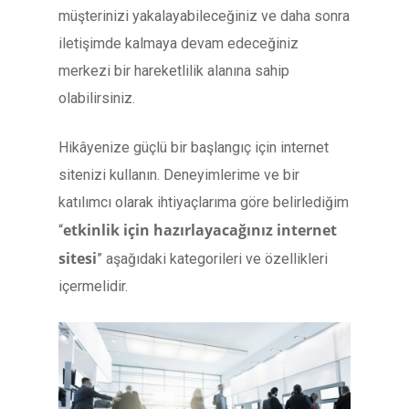
müşterinizi yakalayabileceğiniz ve daha sonra
iletişimde kalmaya devam edeceğiniz
merkezi bir hareketlilik alanına sahip
olabilirsiniz.
Hikâyenize güçlü bir başlangıç için internet
sitenizi kullanın. Deneyimlerime ve bir
katılımcı olarak ihtiyaçlarıma göre belirlediğim
etkinlik için hazırlayacağınız internet
“
sitesi
” aşağıdaki kategorileri ve özellikleri
içermelidir.