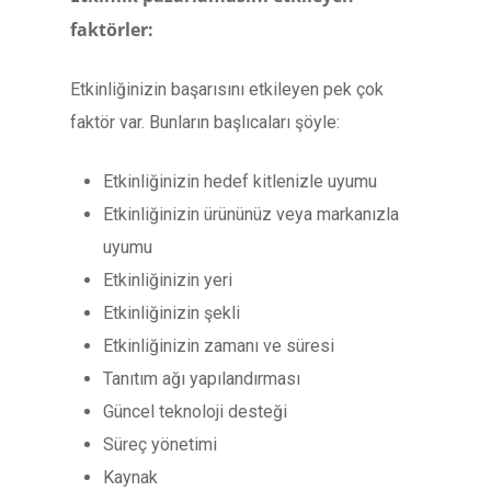
faktörler:
Etkinliğinizin başarısını etkileyen pek çok
faktör var. Bunların başlıcaları şöyle:
Etkinliğinizin hedef kitlenizle uyumu
Etkinliğinizin ürününüz veya markanızla
uyumu
Etkinliğinizin yeri
Etkinliğinizin şekli
Etkinliğinizin zamanı ve süresi
Tanıtım ağı yapılandırması
Güncel teknoloji desteği
Süreç yönetimi
Kaynak