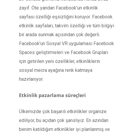
zayıf. Öte yandan Facebook’un etkinlik
sayfası özelliği eşsizliğini koruyor. Facebook
etkinlik sayfaları, takvim özelliği ve tüm bilgiyi
bir arada sunmak açısından çok değerli.
Facebook’un Sosyal VR uygulaması Facebook
Spaces geliştirmeleri ve Facebook Grupları
için getirilen yeni özellikler, etkinliklerin
sosyal mecra ayağına renk katmaya
hazırlanıyor.
Etkinlik pazarlama süreçleri
Ülkemizde çok başarılı etkinlikler organize
ediliyor, bu açıdan çok şanslıyız. En azından
benim katıldığım etkinlikler iyi planlanmış ve