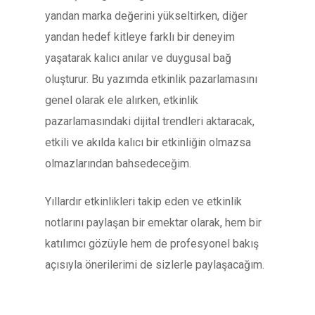
yandan marka değerini yükseltirken, diğer
yandan hedef kitleye farklı bir deneyim
yaşatarak kalıcı anılar ve duygusal bağ
oluşturur. Bu yazımda etkinlik pazarlamasını
genel olarak ele alırken, etkinlik
pazarlamasındaki dijital trendleri aktaracak,
etkili ve akılda kalıcı bir etkinliğin olmazsa
olmazlarından bahsedeceğim.
Yıllardır etkinlikleri takip eden ve etkinlik
notlarını paylaşan bir emektar olarak, hem bir
katılımcı gözüyle hem de profesyonel bakış
açısıyla önerilerimi de sizlerle paylaşacağım.