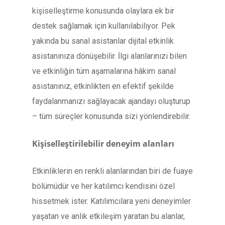
kişiselleştirme konusunda olaylara ek bir
destek sağlamak için kullanılabiliyor. Pek
yakında bu sanal asistanlar dijital etkinlik
asistanınıza dönüşebilir. İlgi alanlarınızı bilen
ve etkinliğin tüm aşamalarına hâkim sanal
asistanınız, etkinlikten en efektif şekilde
faydalanmanızı sağlayacak ajandayı oluşturup
– tüm süreçler konusunda sizi yönlendirebilir.
Kişiselleştirilebilir deneyim alanları
Etkinliklerin en renkli alanlarından biri de fuaye
bölümüdür ve her katılımcı kendisini özel
hissetmek ister. Katılımcılara yeni deneyimler
yaşatan ve anlık etkileşim yaratan bu alanlar,