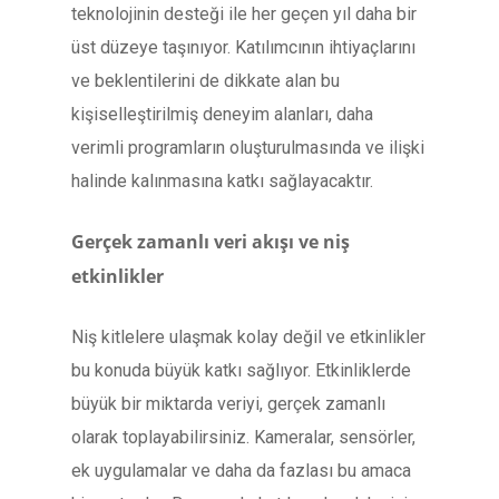
teknolojinin desteği ile her geçen yıl daha bir
üst düzeye taşınıyor. Katılımcının ihtiyaçlarını
ve beklentilerini de dikkate alan bu
kişiselleştirilmiş deneyim alanları, daha
verimli programların oluşturulmasında ve ilişki
halinde kalınmasına katkı sağlayacaktır.
Gerçek zamanlı veri akışı ve niş
etkinlikler
Niş kitlelere ulaşmak kolay değil ve etkinlikler
bu konuda büyük katkı sağlıyor. Etkinliklerde
büyük bir miktarda veriyi, gerçek zamanlı
olarak toplayabilirsiniz. Kameralar, sensörler,
ek uygulamalar ve daha da fazlası bu amaca