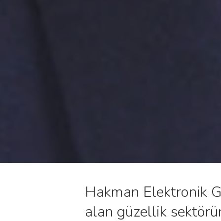
Hakman Elektronik G
alan güzellik sektör