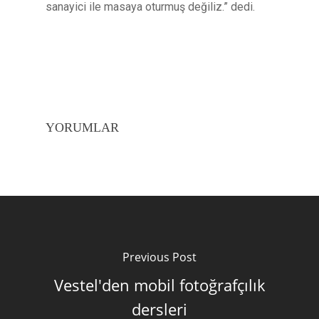
sanayici ile masaya oturmuş değiliz.” dedi.
YORUMLAR
Previous Post
Vestel'den mobil fotoğrafçılık
dersleri