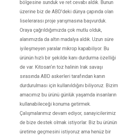
bölgesine sunduk ve ret cevabı aldık. Bunun
üzerine biz de ABD’deki dünya çapında olan
liselerarası proje yarışmasına başvurduk.
Oraya çağrıldığımızda çok mutlu olduk,
alanımızda da altın madalya aldık. Uzun süre
iyileşmeyen yaralar mikrop kapabiliyor. Bu
ürünün hızlı bir şekilde kanı durdurma özelliği
de var. Kitosan‘ın toz halinin Irak savaşı
sırasında ABD askerleri tarafından kanın
durdurulması için kullanıldığını biliyoruz. Bizim
amacımız bu ürünü günlük yaşamda insanların
kullanabileceği konuma getirmek.
Çalışmalarımız devam ediyor, sanayicilerimiz
de bize destek olmak istiyorlar. Biz bu ürünün
üretime geçmesini istiyoruz ama henüz bir