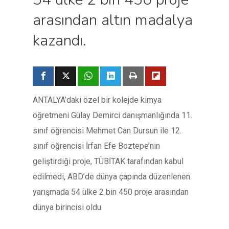
arasından altın madalya
kazandı.
ANTALYA’daki özel bir kolejde kimya
öğretmeni Gülay Demirci danışmanlığında 11.
sınıf öğrencisi Mehmet Can Dursun ile 12.
sınıf öğrencisi İrfan Efe Boztepe’nin
geliştirdiği proje, TÜBİTAK tarafından kabul
edilmedi, ABD’de dünya çapında düzenlenen
yarışmada 54 ülke 2 bin 450 proje arasından
dünya birincisi oldu.