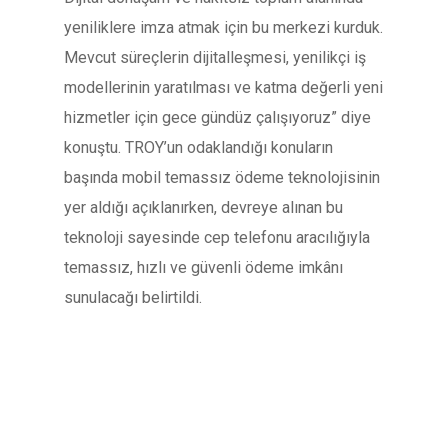
yeniliklere imza atmak için bu merkezi kurduk.
Mevcut süreçlerin dijitalleşmesi, yenilikçi iş
modellerinin yaratılması ve katma değerli yeni
hizmetler için gece gündüz çalışıyoruz” diye
konuştu. TROY’un odaklandığı konuların
başında mobil temassız ödeme teknolojisinin
yer aldığı açıklanırken, devreye alınan bu
teknoloji sayesinde cep telefonu aracılığıyla
temassız, hızlı ve güvenli ödeme imkânı
sunulacağı belirtildi.