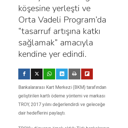
köşesine yerleşti ve
Orta Vadeli Program’da
“tasarruf artışına katkı
sağlamak” amacıyla
kendine yer edindi.
Bankalararası Kart Merkezi (BKM) tarafından
geliştirilen kartlı ödeme yöntemi ve markası
TROY, 2017 yılını değerlendirdi ve geleceğe
dair hedeflerini paylaştı.