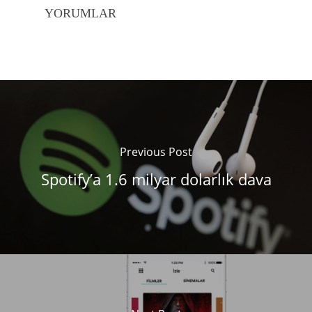
YORUMLAR
Previous Post
Spotify’a 1.6 milyar dolarlık dava