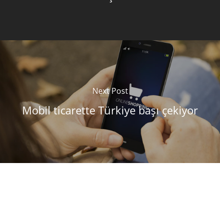
Next Post
Mobil ticarette Türkiye başı çekiyor