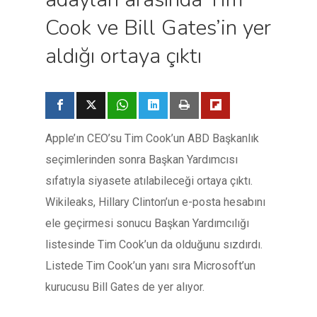
Cook ve Bill Gates’in yer
aldığı ortaya çıktı
Apple’ın CEO’su Tim Cook’un ABD Başkanlık
seçimlerinden sonra Başkan Yardımcısı
sıfatıyla siyasete atılabileceği ortaya çıktı.
Wikileaks, Hillary Clinton’un e-posta hesabını
ele geçirmesi sonucu Başkan Yardımcılığı
listesinde Tim Cook’un da olduğunu sızdırdı.
Listede Tim Cook’un yanı sıra Microsoft’un
kurucusu Bill Gates de yer alıyor.