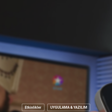
Etkinlikler
UYGULAMA & YAZILIM