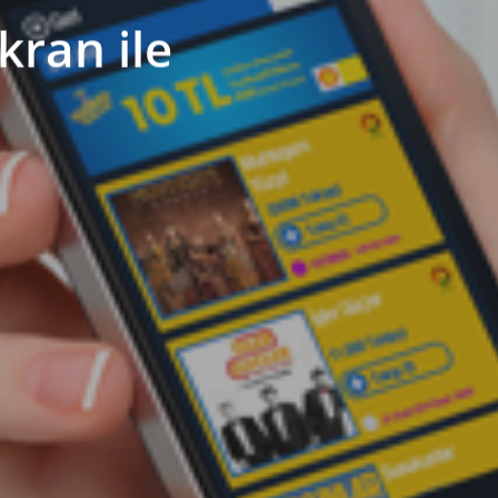
ekran ile