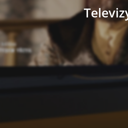
Televizy