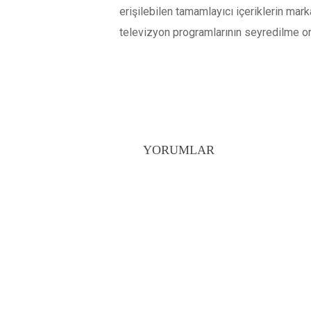
erişilebilen tamamlayıcı içeriklerin mark
televizyon programlarının seyredilme or
YORUMLAR