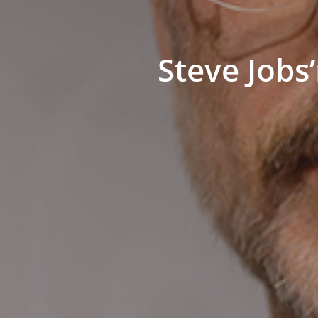
Steve Jobs’