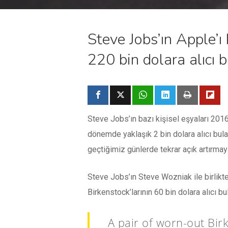
Steve Jobs’ın Apple’ı
220 bin dolara alıcı b
Steve Jobs’ın bazı kişisel eşyaları 2016
dönemde yaklaşık 2 bin dolara alıcı bula
geçtiğimiz günlerde tekrar açık artırmaya
Steve Jobs’ın Steve Wozniak ile birlikte
Birkenstock’larının 60 bin dolara alıcı b
A pair of worn-out Bir