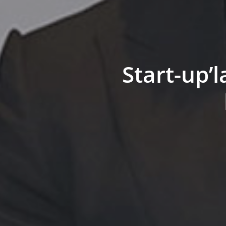
Start-up’