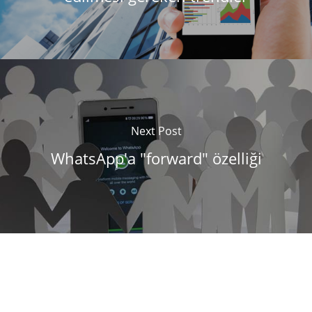
Next Post
WhatsApp'a "forward" özelliği