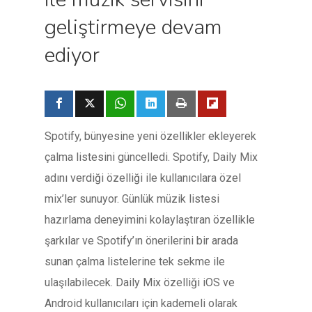
geliştirmeye devam
ediyor
Spotify, bünyesine yeni özellikler ekleyerek
çalma listesini güncelledi. Spotify, Daily Mix
adını verdiği özelliği ile kullanıcılara özel
mix’ler sunuyor. Günlük müzik listesi
hazırlama deneyimini kolaylaştıran özellikle
şarkılar ve Spotify’ın önerilerini bir arada
sunan çalma listelerine tek sekme ile
ulaşılabilecek. Daily Mix özelliği iOS ve
Android kullanıcıları için kademeli olarak