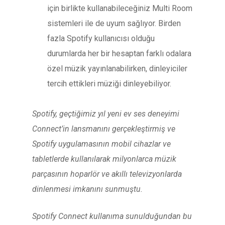
için birlikte kullanabileceğiniz Multi Room
sistemleri ile de uyum sağlıyor. Birden
fazla Spotify kullanıcısı olduğu
durumlarda her bir hesaptan farklı odalara
özel müzik yayınlanabilirken, dinleyiciler
tercih ettikleri müziği dinleyebiliyor.
Spotify, geçtiğimiz yıl yeni ev ses deneyimi
Connect’in lansmanını gerçekleştirmiş ve
Spotify uygulamasının mobil cihazlar ve
tabletlerde kullanılarak milyonlarca müzik
parçasının hoparlör ve akıllı televizyonlarda
dinlenmesi imkanını sunmuştu.
Spotify Connect kullanıma sunulduğundan bu