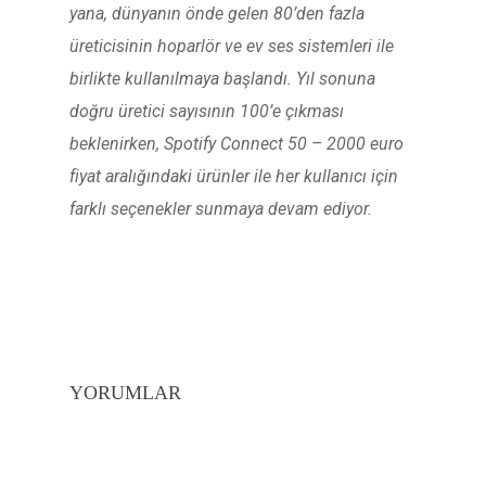
yana, dünyanın önde gelen 80’den fazla
üreticisinin hoparlör ve ev ses sistemleri ile
birlikte kullanılmaya başlandı. Yıl sonuna
doğru üretici sayısının 100’e çıkması
beklenirken, Spotify Connect 50 – 2000 euro
fiyat aralığındaki ürünler ile her kullanıcı için
farklı seçenekler sunmaya devam ediyor.
YORUMLAR