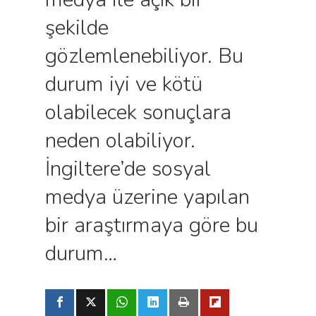
şekilde
gözlemlenebiliyor. Bu
durum iyi ve kötü
olabilecek sonuçlara
neden olabiliyor.
İngiltere’de sosyal
medya üzerine yapılan
bir araştırmaya göre bu
durum…