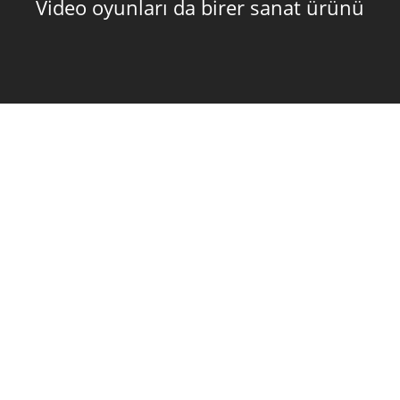
Video oyunları da birer sanat ürünü