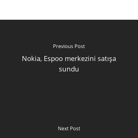
Previous Post
Nokia, Espoo merkezini satışa
sundu
Next Post