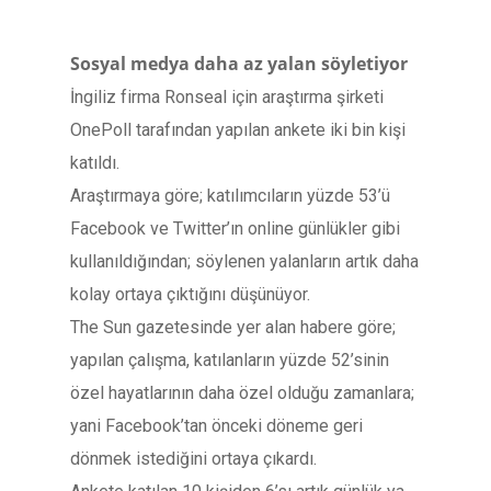
Sosyal medya daha az yalan söyletiyor
İngiliz firma Ronseal için araştırma şirketi
OnePoll tarafından yapılan ankete iki bin kişi
katıldı.
Araştırmaya göre; katılımcıların yüzde 53’ü
Facebook ve Twitter’ın online günlükler gibi
kullanıldığından; söylenen yalanların artık daha
kolay ortaya çıktığını düşünüyor.
The Sun gazetesinde yer alan habere göre;
yapılan çalışma, katılanların yüzde 52’sinin
özel hayatlarının daha özel olduğu zamanlara;
yani Facebook’tan önceki döneme geri
dönmek istediğini ortaya çıkardı.