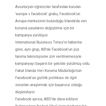
Avusturyalı öğrenciler tarafından kurulan
‘europe v facebook’ grubu, Facebook’un
Avrupa merkezinin bulunduğu İrlanda’da veri
koruma yasalarını değiştirme için bir
kampanya yürütüyor.
International Business Times’ın haberine
göre; aynı grup, AB’de Facebook’un yüz
tanıma teknolojisine izin verilmemesiyle
kampanyayı başarılı bir şekilde yürütmüş oldu.
Fakat İrlanda Veri Koruma Müdürlüğü’nün
Facebook’un gizlilik politikası ile ilgili
sorunları araştırmak için başarısız olduğu
düşünülüyor.
Facebook ayrıca, ABD’de dava ediliyor.