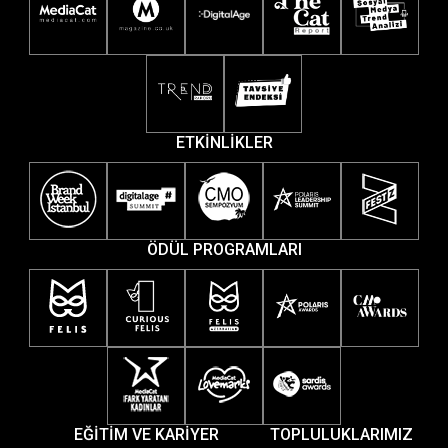
ETKİNLİKLER
ÖDÜL PROGRAMLARI
EĞİTİM VE KARİYER
TOPLULUKLARIMIZ