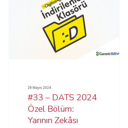
28 Mayıs 2024
#33 – DATS 2024
Özel Bölüm:
Yarının Zekâsı