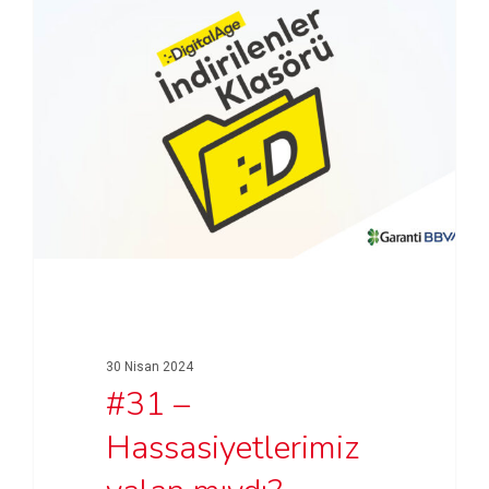
30 Nisan 2024
#31 –
Hassasiyetlerimiz