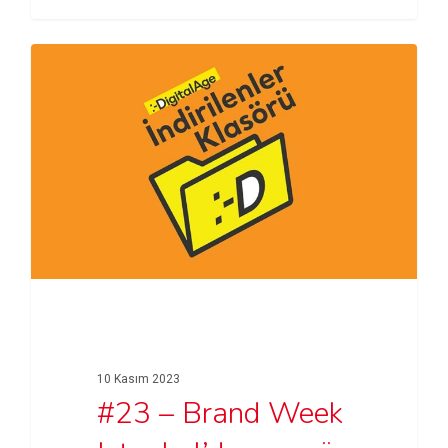
10 Kasım 2023
#23 – Brand Week