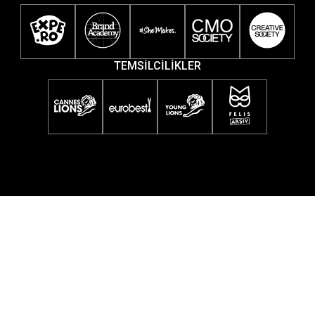
TEMSİLCİLİKLER