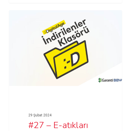
29 Şubat 2024
#27 – E-atıkları