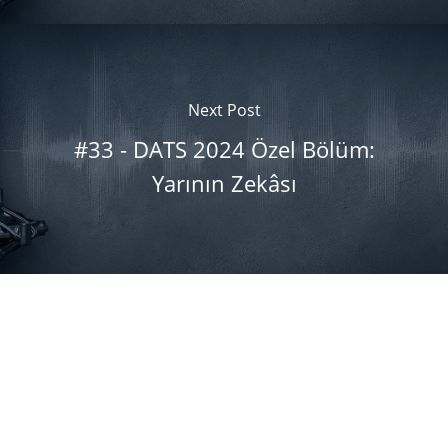
Next Post
#33 - DATS 2024 Özel Bölüm:
Yarının Zekâsı