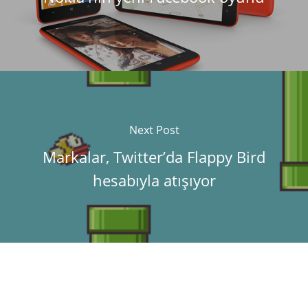
Next Post
Markalar, Twitter’da Flappy Bird
hesabıyla atışıyor