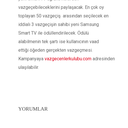
vazgeçebileceklerini paylaşacak. En çok oy
toplayan 50 vazgeçiş arasından seçilecek en
iddialı 3 vazgeçişin sahibi yeni Samsung
Smart TV ile ödüllendirilecek. Ödülü
alabilmenin tek şartı ise kullanıcının vaad
ettiği öğeden gerçekten vazgeçmesi.
Kampanyaya
vazgecenlerkulubu.com
adresinden
ulaşılabilir.
YORUMLAR