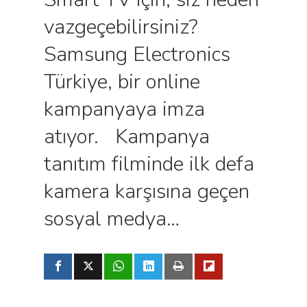
vazgeçebilirsiniz?
Samsung Electronics
Türkiye, bir online
kampanyaya imza
atıyor. Kampanya
tanıtım filminde ilk defa
kamera karşısına geçen
sosyal medya…