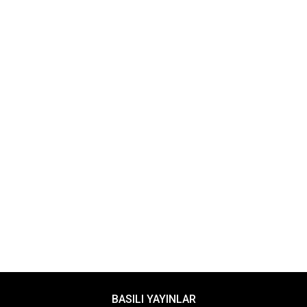
BASILI YAYINLAR