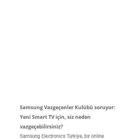
Samsung Vazgeçenler Kulübü soruyor:
Yeni Smart TV için, siz neden
vazgeçebilirsiniz?
Samsung Electronics Türkiye, bir online