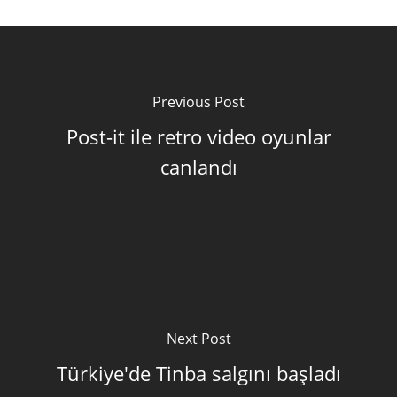
Previous Post
Post-it ile retro video oyunlar
canlandı
Next Post
Türkiye'de Tinba salgını başladı