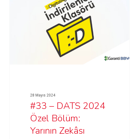
28 Mayıs 2024
#33 – DATS 2024
Özel Bölüm:
Yarının Zekâsı