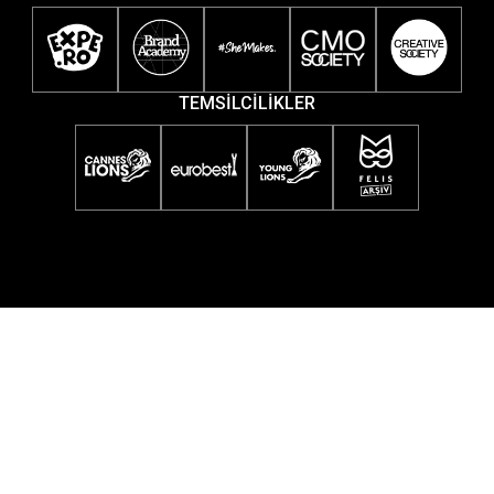
TEMSİLCİLİKLER