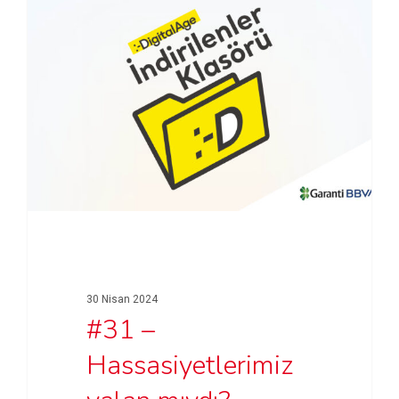
30 Nisan 2024
#31 –
Hassasiyetlerimiz