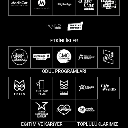
ETKİNLİKLER
ÖDÜL PROGRAMLARI
EĞİTİM VE KARİYER
TOPLULUKLARIMIZ