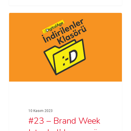
10 Kasım 2023
#23 – Brand Week