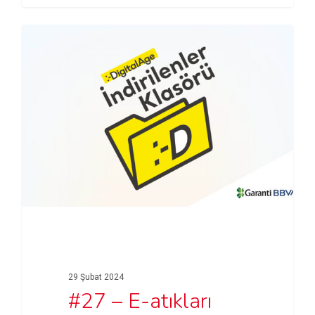
29 Şubat 2024
#27 – E-atıkları