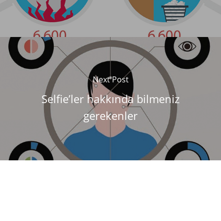
Next Post
Selfie’ler hakkında bilmeniz
gerekenler