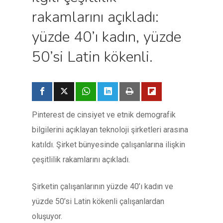
rakamlarını açıkladı:
yüzde 40’ı kadın, yüzde
50’si Latin kökenli.
Pinterest de cinsiyet ve etnik demografik
bilgilerini açıklayan teknoloji şirketleri arasına
katıldı. Şirket bünyesinde çalışanlarına ilişkin
çeşitlilik rakamlarını açıkladı.
Şirketin çalışanlarının yüzde 40’ı kadın ve
yüzde 50’si Latin kökenli çalışanlardan
oluşuyor.