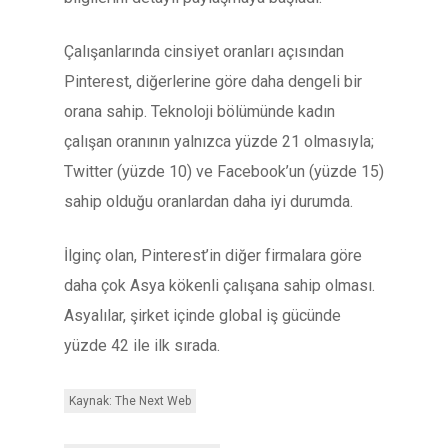
Çalışanlarında cinsiyet oranları açısından
Pinterest, diğerlerine göre daha dengeli bir
orana sahip. Teknoloji bölümünde kadın
çalışan oranının yalnızca yüzde 21 olmasıyla;
Twitter (yüzde 10) ve Facebook’un (yüzde 15)
sahip olduğu oranlardan daha iyi durumda.
İlginç olan, Pinterest’in diğer firmalara göre
daha çok Asya kökenli çalışana sahip olması.
Asyalılar, şirket içinde global iş gücünde
yüzde 42 ile ilk sırada.
Kaynak: The Next Web