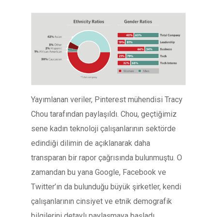
Yayımlanan veriler, Pinterest mühendisi Tracy
Chou tarafından paylaşıldı. Chou, geçtiğimiz
sene kadın teknoloji çalışanlarının sektörde
edindiği dilimin de açıklanarak daha
transparan bir rapor çağrısında bulunmuştu. O
zamandan bu yana Google, Facebook ve
Twitter’ın da bulunduğu büyük şirketler, kendi
çalışanlarının cinsiyet ve etnik demografik
bilgilerini detaylı paylaşmaya başladı.