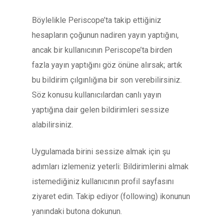
Böylelikle Periscope’ta takip ettiğiniz
hesapların çoğunun nadiren yayın yaptığını,
ancak bir kullanıcının Periscope’ta birden
fazla yayın yaptığını göz önüne alırsak; artık
bu bildirim çılgınlığına bir son verebilirsiniz.
Söz konusu kullanıcılardan canlı yayın
yaptığına dair gelen bildirimleri sessize
alabilirsiniz.
Uygulamada birini sessize almak için şu
adımları izlemeniz yeterli: Bildirimlerini almak
istemediğiniz kullanıcının profil sayfasını
ziyaret edin. Takip ediyor (following) ikonunun
yanındaki butona dokunun.