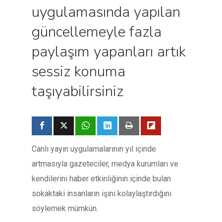
uygulamasında yapılan
güncellemeyle fazla
paylaşım yapanları artık
sessiz konuma
taşıyabilirsiniz
Canlı yayın uygulamalarının yıl içinde
artmasıyla gazeteciler, medya kurumları ve
kendilerini haber etkinliğinin içinde bulan
sokaktaki insanların işini kolaylaştırdığını
söylemek mümkün.