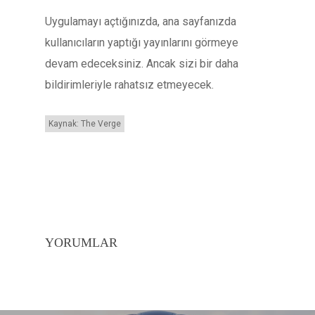
Uygulamayı açtığınızda, ana sayfanızda
kullanıcıların yaptığı yayınlarını görmeye
devam edeceksiniz. Ancak sizi bir daha
bildirimleriyle rahatsız etmeyecek.
Kaynak: The Verge
YORUMLAR