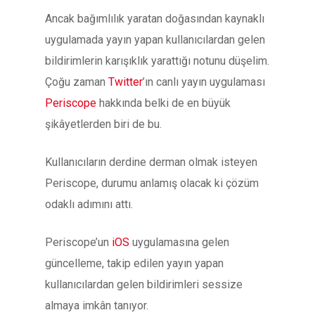
Ancak bağımlılık yaratan doğasından kaynaklı
uygulamada yayın yapan kullanıcılardan gelen
bildirimlerin karışıklık yarattığı notunu düşelim.
Çoğu zaman
Twitter
’ın canlı yayın uygulaması
Periscope
hakkında belki de en büyük
şikâyetlerden biri de bu.
Kullanıcıların derdine derman olmak isteyen
Periscope, durumu anlamış olacak ki çözüm
odaklı adımını attı.
Periscope’un
iOS
uygulamasına gelen
güncelleme, takip edilen yayın yapan
kullanıcılardan gelen bildirimleri sessize
almaya imkân tanıyor.