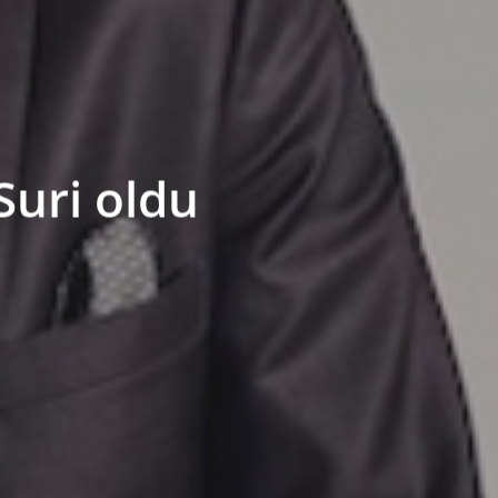
Suri oldu