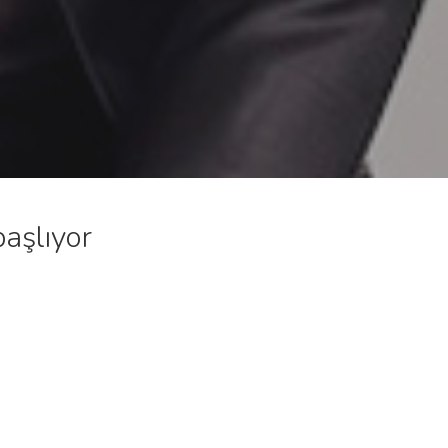
başlıyor