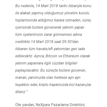
Bu nedenle, 14 Mart 2018 tarihi itibariyle konu
ile alakalı yapmış olduğumuz yönetim kurulu
toplantısında aldığımız karara istinaden, süreç
içerisinde bizlere güvenerek yatırım yapan
tüm üyelerimizin zarar görmemesi adına
ivedilikle 14 Mart 2018 saat 09:30’dan
itibaren tüm havale/eft yatırımları geri iade
edilecektir. Ayrıca, Bitcoin ve Ethereum olarak
yatırım yapanlara ilgili cüzdan bilgileri
paylaşılacaktır. Bu süreçte bizlere güvenen,
inanan, yanımızda olan herkese ayrı ayrı
teşekkür eder, kripto hayatınızda bol kazançlar
dileriz.
”
Öte yandan, NeXpara Pazarlama Direktörü