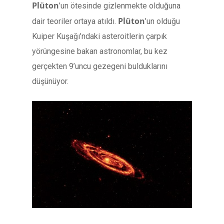
Plüton
’un ötesinde gizlenmekte olduğuna
Plüton
dair teoriler ortaya atıldı.
’un olduğu
Kuiper Kuşağı’ndaki asteroitlerin çarpık
yörüngesine bakan astronomlar, bu kez
gerçekten 9’uncu gezegeni bulduklarını
düşünüyor.