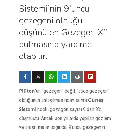
Sistemi’nin 9’uncu
gezegeni olduğu
düşünülen Gezegen X’i
bulmasına yardımcı
olabilir.
Plüton
‘un “gezegen” değil, “cüce gezegen”
Güneş
olduğunun anlaşılmasından sonra
Sistemi
‘ndeki gezegen sayısı 9’dan 8’e
düşmüştü. Ancak son yıllarda yapılan gözlem
ve araştırmalar ışığında, 9’uncu gezegenin