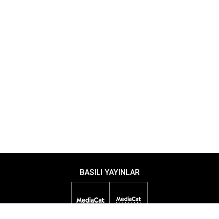
BASILI YAYINLAR