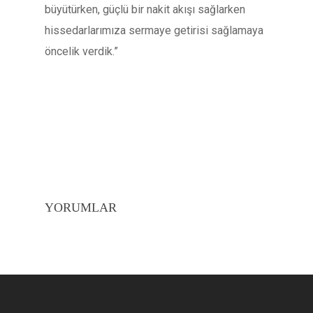
büyütürken, güçlü bir nakit akışı sağlarken
hissedarlarımıza sermaye getirisi sağlamaya
öncelik verdik.”
YORUMLAR