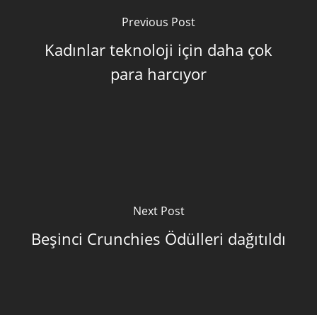
Previous Post
Kadınlar teknoloji için daha çok
para harcıyor
Next Post
Beşinci Crunchies Ödülleri dağıtıldı