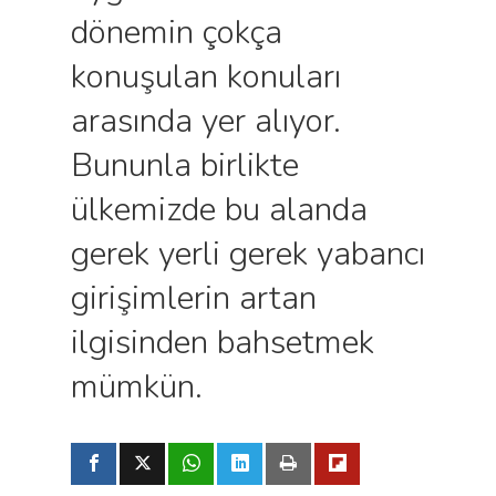
dönemin çokça
konuşulan konuları
arasında yer alıyor.
Bununla birlikte
ülkemizde bu alanda
gerek yerli gerek yabancı
girişimlerin artan
ilgisinden bahsetmek
mümkün.