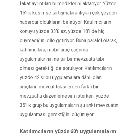
fakat ayrıntıları bilmediklerini aktarıyor. Yüzde
15’lik kesimse tartışmalara ilişkin çok şeyden
haberdar olduklarını belirtiyor. Katılımcıların
konuyu yüzde 33’ü az, yüzde 18’i de hiç
duymadığını dile getiriyor. Buna paralel olarak,
katılımcılara, mobil araç çağırma
uygulamalarının ne tür bir mevzuata tabi
olması gerektiği de soruluyor. Katılımcıların
yüzde 42’si bu uygulamalara dâhil olan
araçların mevcut taksilerden farklı bir
mevzuatla düzenlemesini isterken, yüzde
35’lik grup bu uygulamaların şu anki mevzuatın
uygulanması gerektiğini düşünüyor.
Katılımcıların yüzde 60’ı uygulamaların