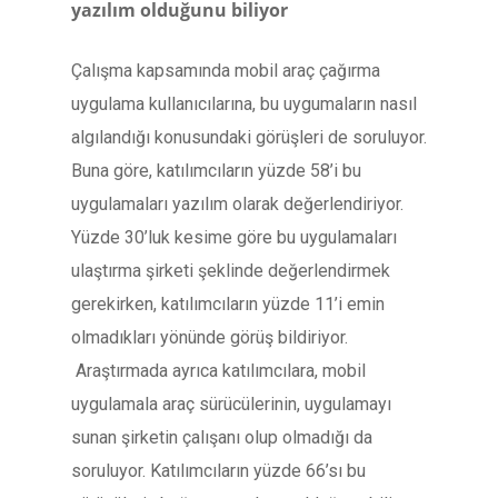
yazılım olduğunu biliyor
Çalışma kapsamında mobil araç çağırma
uygulama kullanıcılarına, bu uygumaların nasıl
algılandığı konusundaki görüşleri de soruluyor.
Buna göre, katılımcıların yüzde 58’i bu
uygulamaları yazılım olarak değerlendiriyor.
Yüzde 30’luk kesime göre bu uygulamaları
ulaştırma şirketi şeklinde değerlendirmek
gerekirken, katılımcıların yüzde 11’i emin
olmadıkları yönünde görüş bildiriyor.
Araştırmada ayrıca katılımcılara, mobil
uygulamala araç sürücülerinin, uygulamayı
sunan şirketin çalışanı olup olmadığı da
soruluyor. Katılımcıların yüzde 66’sı bu