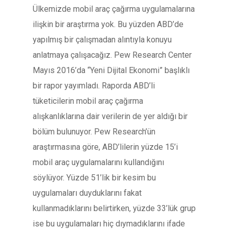
Ülkemizde mobil araç çağırma uygulamalarına
ilişkin bir araştırma yok. Bu yüzden ABD’de
yapılmış bir çalışmadan alıntıyla konuyu
anlatmaya çalışacağız. Pew Research Center
Mayıs 2016’da “Yeni Dijital Ekonomi” başlıklı
bir rapor yayımladı. Raporda ABD’li
tüketicilerin mobil araç çağırma
alışkanlıklarına dair verilerin de yer aldığı bir
bölüm bulunuyor. Pew Research’ün
araştırmasına göre, ABD’lilerin yüzde 15’i
mobil araç uygulamalarını kullandığını
söylüyor. Yüzde 51’lik bir kesim bu
uygulamaları duyduklarını fakat
kullanmadıklarını belirtirken, yüzde 33’lük grup
ise bu uygulamaları hiç dıymadıklarını ifade