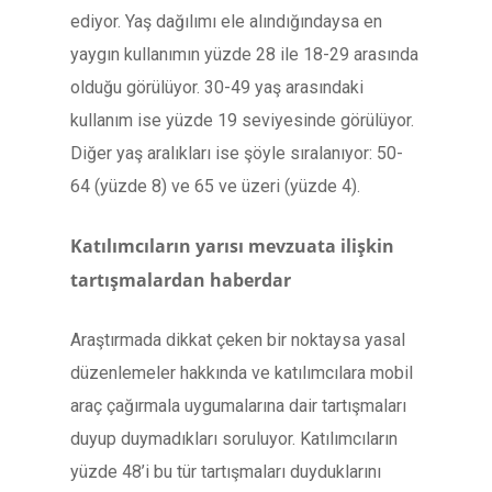
ediyor. Yaş dağılımı ele alındığındaysa en
yaygın kullanımın yüzde 28 ile 18-29 arasında
olduğu görülüyor. 30-49 yaş arasındaki
kullanım ise yüzde 19 seviyesinde görülüyor.
Diğer yaş aralıkları ise şöyle sıralanıyor: 50-
64 (yüzde 8) ve 65 ve üzeri (yüzde 4).
Katılımcıların yarısı mevzuata ilişkin
tartışmalardan haberdar
Araştırmada dikkat çeken bir noktaysa yasal
düzenlemeler hakkında ve katılımcılara mobil
araç çağırmala uygumalarına dair tartışmaları
duyup duymadıkları soruluyor. Katılımcıların
yüzde 48’i bu tür tartışmaları duyduklarını