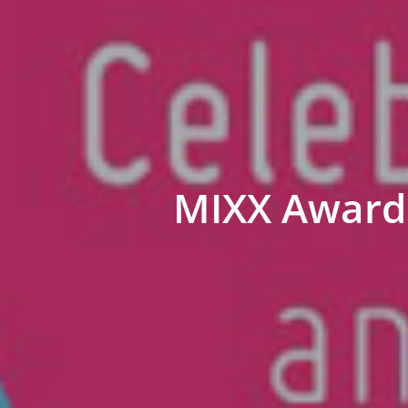
MIXX Awards