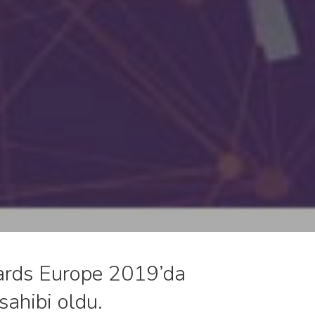
Awards Europe 2019’da
sahibi oldu.