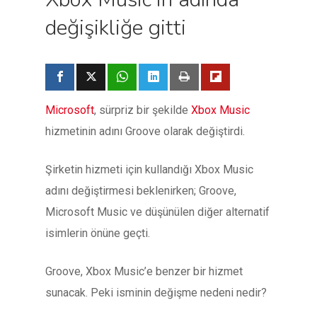
değişikliğe gitti
Microsoft
, sürpriz bir şekilde
Xbox Music
hizmetinin adını Groove olarak değiştirdi.
Şirketin hizmeti için kullandığı Xbox Music
adını değiştirmesi beklenirken; Groove,
Microsoft Music ve düşünülen diğer alternatif
isimlerin önüne geçti.
Groove, Xbox Music’e benzer bir hizmet
sunacak. Peki isminin değişme nedeni nedir?