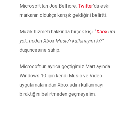
Microsoft’tan Joe Belfiore,
Twitter
’da eski
markanın oldukça karışık geldiğini belirtti.
Müzik hizmeti hakkında birçok kişi, “
Xbox
’um
yok, neden Xbox Music’i kullanayım ki?
”
düşüncesine sahip.
Microsoft’un ayrıca geçtiğimiz Mart ayında
Windows 10 için kendi Music ve Video
uygulamalarından Xbox adını kullanmayı
bıraktığını belirtmeden geçmeyelim.