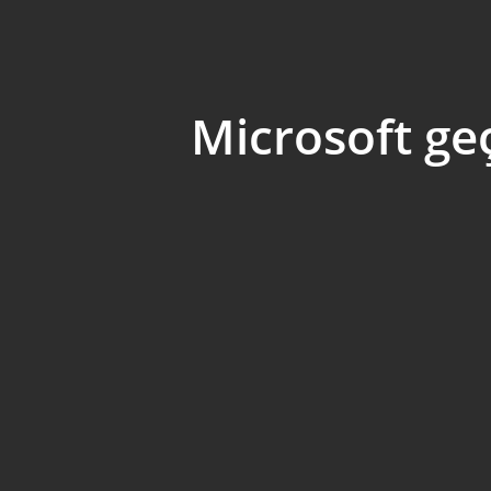
Microsoft geç