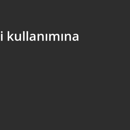
ti kullanımına