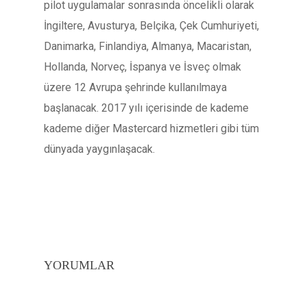
pilot uygulamalar sonrasında öncelikli olarak
İngiltere, Avusturya, Belçika, Çek Cumhuriyeti,
Danimarka, Finlandiya, Almanya, Macaristan,
Hollanda, Norveç, İspanya ve İsveç olmak
üzere 12 Avrupa şehrinde kullanılmaya
başlanacak. 2017 yılı içerisinde de kademe
kademe diğer Mastercard hizmetleri gibi tüm
dünyada yaygınlaşacak.
YORUMLAR