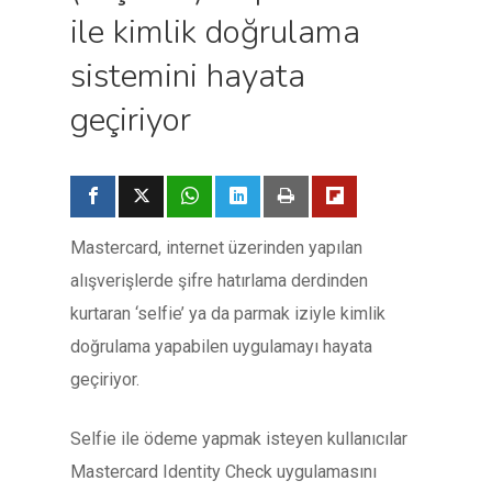
ile kimlik doğrulama
sistemini hayata
geçiriyor
Mastercard, internet üzerinden yapılan
alışverişlerde şifre hatırlama derdinden
kurtaran ‘selfie’ ya da parmak iziyle kimlik
doğrulama yapabilen uygulamayı hayata
geçiriyor.
Selfie ile ödeme yapmak isteyen kullanıcılar
Mastercard Identity Check uygulamasını