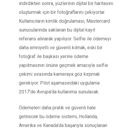
indirdikten sonra, yüzlerinin dijital bir haritasını
oluşturmak için bir fotoğraflarını çekiyorlar.
Kullanıcıların kimlik doğrulaması, Mastercard
sunucularında saklanan bu dijital kayıt
referans alınarak yapılıyor. Selfie ile ödemeyi
daha emniyetli ve güvenli kılmak, eski bir
fotoğraf ile başkası yerine ödeme
yapılmasının önüne geçmek amacıyla selfie
çekimi sırasında kameraya göz kırpmak
gerekiyor. Pilot aşamasındaki uygulama
2017’de Avrupa’da kullanıma sunulacak.
Ödemeleri daha pratik ve güvenli hale
getirecek bu ödeme sistemi, Hollanda,
Amerika ve Kanada’da başarıyla sonuçlanan