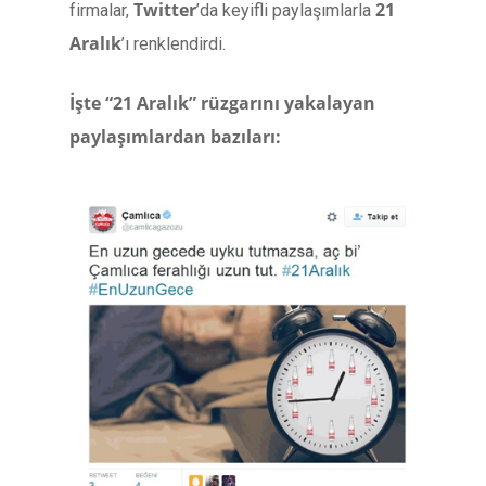
Twitter
21
firmalar,
’da keyifli paylaşımlarla
Aralık
’ı renklendirdi.
İşte “21 Aralık” rüzgarını yakalayan
paylaşımlardan bazıları: