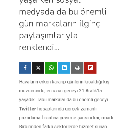
medyada da bu önemli
gün markaların ilginç
paylaşımlarıyla
renklendi…
Havaların erken kararıp günlerin kısaldığı kış
mevsiminde, en uzun geceyi 21 Aralık’ta
yaşadık. Tabii markalar da bu önemli geceyi
Twitter
hesaplarında gerçek zamanlı
pazarlama fırsatına çevirme şansını kaçırmadı.
Birbirinden farklı sektörlerde hizmet sunan