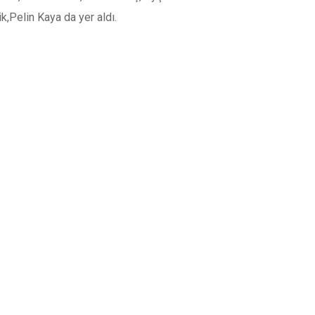
k,Pelin Kaya da yer aldı.