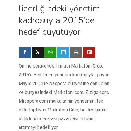
liderliğindeki yönetim
kadrosuyla 2015’de
hedef büyütüyor
Online perakende firması Markafoni Grup,
2015’e yenilenen yönetim kadrosuyla giriyor.
Mayıs 2014’te Naspers bünyesine dâhil olan
ve bünyesindeki Markafoni.com, Zizigo.com,
Misspera.com markalarının yönetimini tek
elde toplayan Markafoni Grup, bu değişimle
birlikte uluslararası pazardaki etkisini
artırmayı hedefliyor.