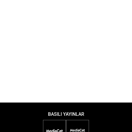
BASILI YAYINLAR