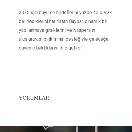
2015 için büyüme hedeflerini yüzde 40 olarak
belirlediklerini hatırlatan Baydar, dinamik bir
yapılanmaya gittiklerini ve Naspers’ın
uluslararası birikiminin desteğiyle geleceğe
güvenle baktıklarını dile getirdi.
YORUMLAR