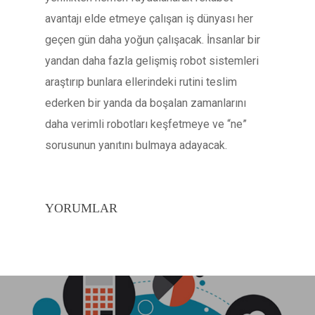
avantajı elde etmeye çalışan iş dünyası her
geçen gün daha yoğun çalışacak. İnsanlar bir
yandan daha fazla gelişmiş robot sistemleri
araştırıp bunlara ellerindeki rutini teslim
ederken bir yanda da boşalan zamanlarını
daha verimli robotları keşfetmeye ve “ne”
sorusunun yanıtını bulmaya adayacak.
YORUMLAR