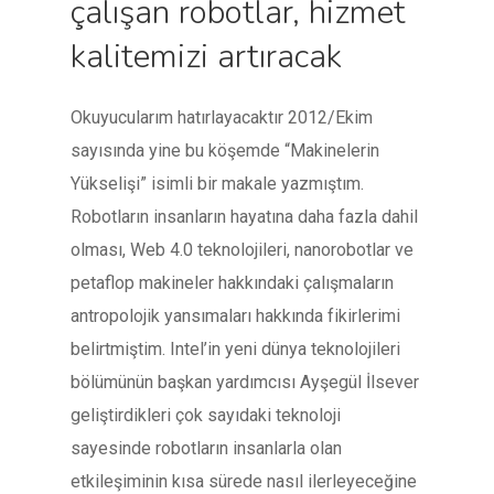
çalışan robotlar, hizmet
kalitemizi artıracak
Okuyucularım hatırlayacaktır 2012/Ekim
sayısında yine bu köşemde “Makinelerin
Yükselişi” isimli bir makale yazmıştım.
Robotların insanların hayatına daha fazla dahil
olması, Web 4.0 teknolojileri, nanorobotlar ve
petaflop makineler hakkındaki çalışmaların
antropolojik yansımaları hakkında fikirlerimi
belirtmiştim. Intel’in yeni dünya teknolojileri
bölümünün başkan yardımcısı Ayşegül İlsever
geliştirdikleri çok sayıdaki teknoloji
sayesinde robotların insanlarla olan
etkileşiminin kısa sürede nasıl ilerleyeceğine