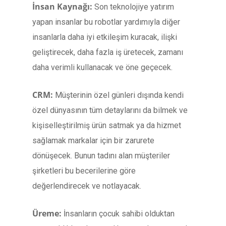
İnsan Kaynağı:
Son teknolojiye yatırım
yapan insanlar bu robotlar yardımıyla diğer
insanlarla daha iyi etkileşim kuracak, ilişki
geliştirecek, daha fazla iş üretecek, zamanı
daha verimli kullanacak ve öne geçecek.
CRM:
Müşterinin özel günleri dışında kendi
özel dünyasının tüm detaylarını da bilmek ve
kişiselleştirilmiş ürün satmak ya da hizmet
sağlamak markalar için bir zarurete
dönüşecek. Bunun tadını alan müşteriler
şirketleri bu becerilerine göre
değerlendirecek ve notlayacak.
Üreme:
İnsanların çocuk sahibi olduktan