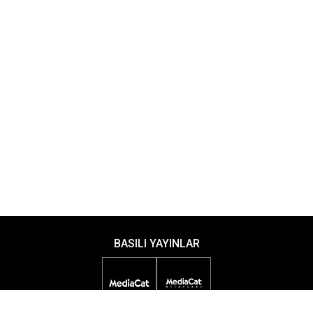
BASILI YAYINLAR