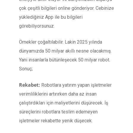
çok çeşitli bilgileri online gönderiyor. Cebinize
yüklediğiniz App ile bu bilgileri
görebiliyorsunuz.
Örnekler çoğaltılabilir. Lakin 2025 yılında
dünyamızda 50 milyar akıllı nesne olacakmış.
Yani insanlarla bütünleşecek 50 milyar robot.
Sonuç;
Rekabet:
Robotlara yatırım yapan işletmeler
verimliliklerini artırırken daha az insan
çalıştırdıkları için maliyetlerini düşürecek. İş
süreçlerini robotlara teslim edemeyen
işletmeler rekabette yenik düşecek.