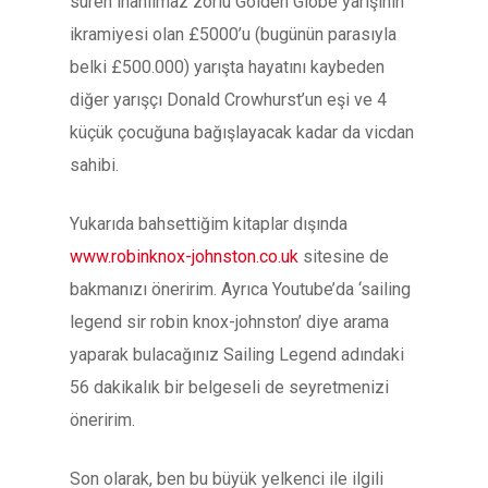
suren inanılmaz zorlu Golden Globe yarışının
ikramiyesi olan £5000’u (bugünün parasıyla
belki £500.000) yarışta hayatını kaybeden
diğer yarışçı Donald Crowhurst’un eşi ve 4
küçük çocuğuna bağışlayacak kadar da vicdan
sahibi.
Yukarıda bahsettiğim kitaplar dışında
www.robinknox-johnston.co.uk
sitesine de
bakmanızı öneririm. Ayrıca Youtube’da ‘sailing
legend sir robin knox-johnston’ diye arama
yaparak bulacağınız Sailing Legend adındaki
56 dakikalık bir belgeseli de seyretmenizi
öneririm.
Son olarak, ben bu büyük yelkenci ile ilgili