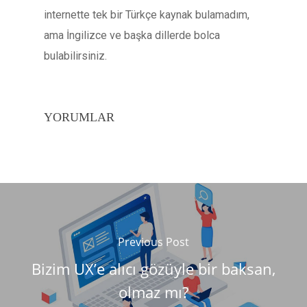
internette tek bir Türkçe kaynak bulamadım,
ama İngilizce ve başka dillerde bolca
bulabilirsiniz.
YORUMLAR
Previous Post
Bizim UX’e alıcı gözüyle bir baksan,
olmaz mı?