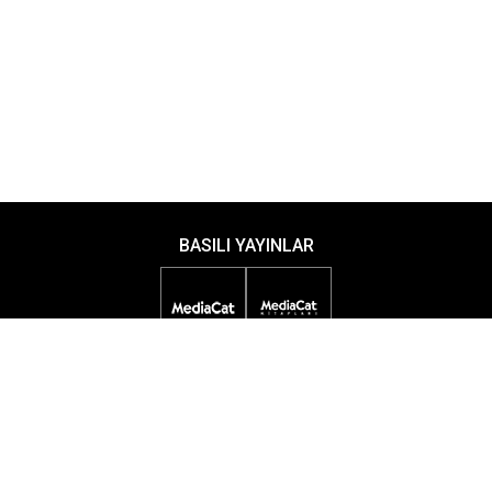
BASILI YAYINLAR
DİJİTAL YAYINLAR