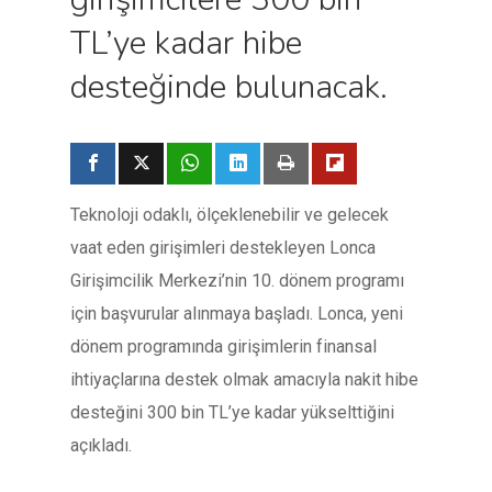
TL’ye kadar hibe
desteğinde bulunacak.
Teknoloji odaklı, ölçeklenebilir ve gelecek
vaat eden girişimleri destekleyen Lonca
Girişimcilik Merkezi’nin 10. dönem programı
için başvurular alınmaya başladı. Lonca, yeni
dönem programında girişimlerin finansal
ihtiyaçlarına destek olmak amacıyla nakit hibe
desteğini 300 bin TL’ye kadar yükselttiğini
açıkladı.