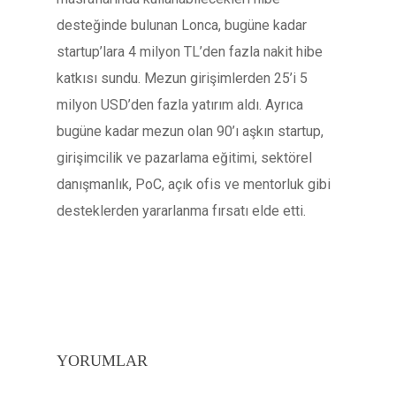
desteğinde bulunan Lonca, bugüne kadar
startup’lara 4 milyon TL’den fazla nakit hibe
katkısı sundu. Mezun girişimlerden 25’i 5
milyon USD’den fazla yatırım aldı. Ayrıca
bugüne kadar mezun olan 90’ı aşkın startup,
girişimcilik ve pazarlama eğitimi, sektörel
danışmanlık, PoC, açık ofis ve mentorluk gibi
desteklerden yararlanma fırsatı elde etti.
YORUMLAR