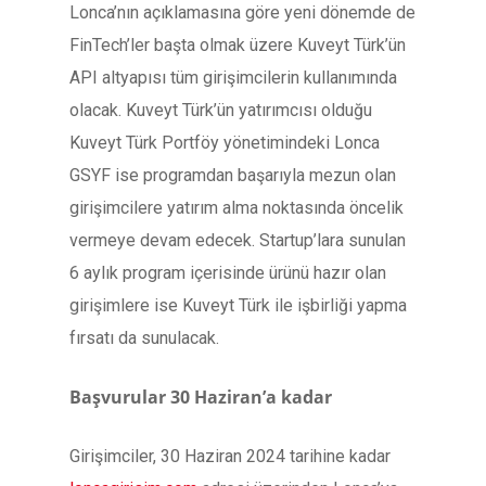
Lonca’nın açıklamasına göre yeni dönemde de
FinTech’ler başta olmak üzere Kuveyt Türk’ün
API altyapısı tüm girişimcilerin kullanımında
olacak. Kuveyt Türk’ün yatırımcısı olduğu
Kuveyt Türk Portföy yönetimindeki Lonca
GSYF ise programdan başarıyla mezun olan
girişimcilere yatırım alma noktasında öncelik
vermeye devam edecek. Startup’lara sunulan
6 aylık program içerisinde ürünü hazır olan
girişimlere ise Kuveyt Türk ile işbirliği yapma
fırsatı da sunulacak.
Başvurular 30 Haziran’a kadar
Girişimciler, 30 Haziran 2024 tarihine kadar