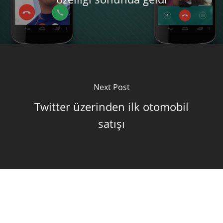
Next Post
Twitter üzerinden ilk otomobil
satışı