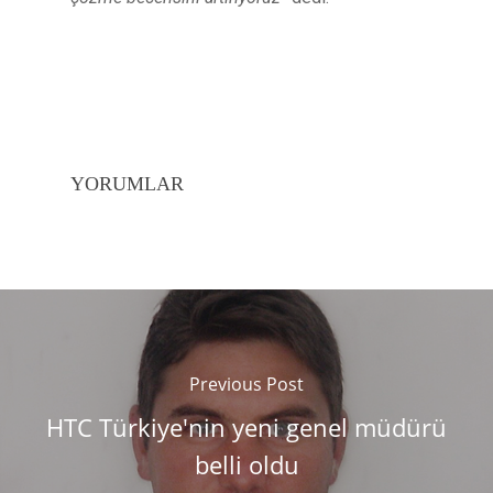
YORUMLAR
Previous Post
HTC Türkiye'nin yeni genel müdürü
belli oldu