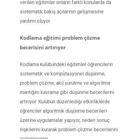
verilen eğitimler onların farklı konularda da
sistematik bakış açılarının gelişmesine
yardımı oluyor.
Kodlama eğitimi problem çözme
becerisini artırıyor
Kodlama kulübündeki eğitimler öğrencilerin
sistematik ve kompütasyonel düşünme,
problem çözme, akıl yürütme ve algoritma
mantığını kavrama gibi düşünme becerilerini
artırıyor. Kulübün düzenlediği etkinliklerde
öğrenciler algoritmik düşünme becerileri
üzerine uygulamalar yapıyor, neden sonuç
ilişkilerini kurarak problem çözme becerilerini
geliştiriyorlar.