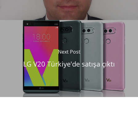
Next Post
LG V20 Türkiye'de satışa çıktı