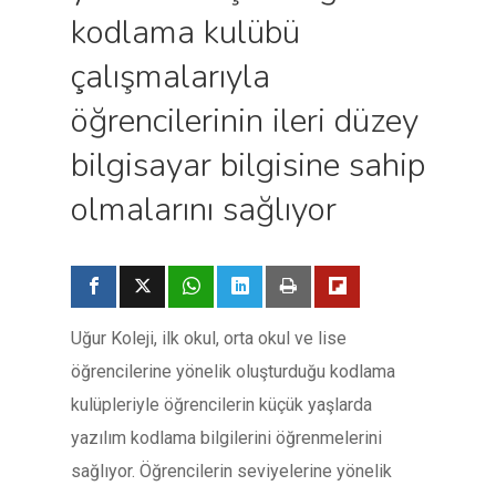
kodlama kulübü
çalışmalarıyla
öğrencilerinin ileri düzey
bilgisayar bilgisine sahip
olmalarını sağlıyor
Uğur Koleji, ilk okul, orta okul ve lise
öğrencilerine yönelik oluşturduğu kodlama
kulüpleriyle öğrencilerin küçük yaşlarda
yazılım kodlama bilgilerini öğrenmelerini
sağlıyor. Öğrencilerin seviyelerine yönelik