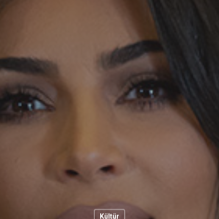
Kültür