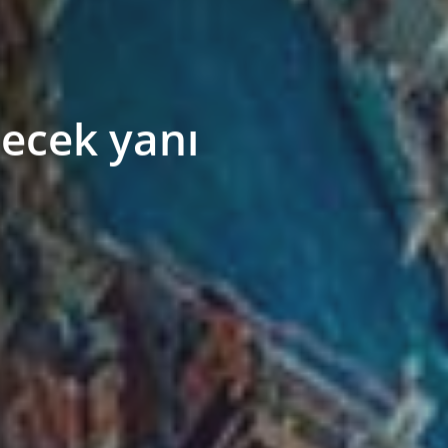
lecek yanı