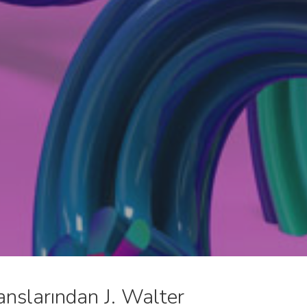
anslarından J. Walter