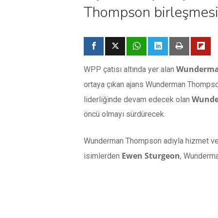
Thompson birleşmesi
Wunderm
WPP çatısı altında yer alan
ortaya çıkan ajans Wunderman Thompson 
Wunde
liderliğinde devam edecek olan
öncü olmayı sürdürecek.
Wunderman Thompson adıyla hizmet ver
Ewen Sturgeon
isimlerden
, Wunderma