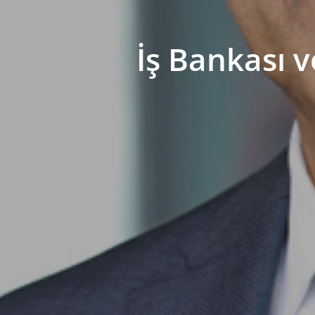
İş Bankası v