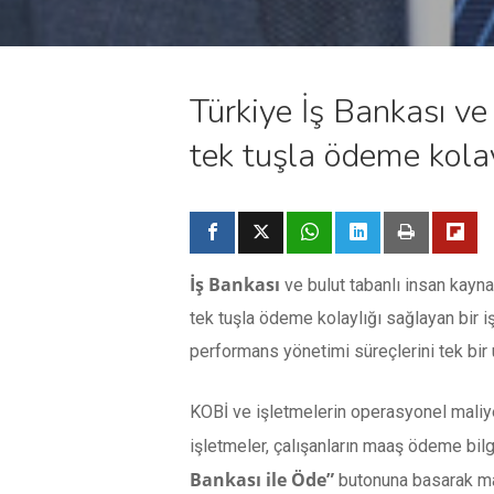
Türkiye İş Bankası ve
tek tuşla ödeme kolayl
İş Bankası
ve bulut tabanlı insan kayna
tek tuşla ödeme kolaylığı sağlayan bir iş
performans yönetimi süreçlerini tek bir 
KOBİ ve işletmelerin operasyonel maliyetl
işletmeler, çalışanların maaş ödeme bilg
Bankası ile Öde”
butonuna basarak maaş