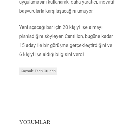
uygulamasını kullanarak; daha yaratıcı, inovatif
başvurularla karşılaşacağını umuyor.
Yeni açacağı bar için 20 kişiyi işe almayı
planladığını söyleyen Cantillon, bugüne kadar
15 aday ile bir görüşme gerçekleştirdiğini ve
6 kişiyi işe aldığı bilgisini verdi.
Kaynak: Tech Crunch
YORUMLAR