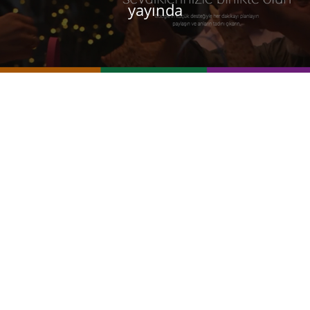
yayında