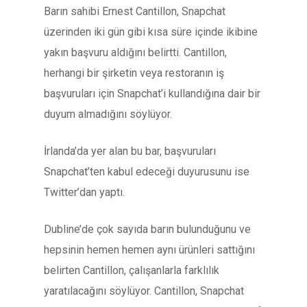
Barın sahibi Ernest Cantillon, Snapchat
üzerinden iki gün gibi kısa süre içinde ikibine
yakın başvuru aldığını belirtti. Cantillon,
herhangi bir şirketin veya restoranın iş
başvuruları için Snapchat’i kullandığına dair bir
duyum almadığını söylüyor.
İrlanda’da yer alan bu bar, başvuruları
Snapchat’ten kabul edeceği duyurusunu ise
Twitter’dan yaptı.
Dubline’de çok sayıda barın bulunduğunu ve
hepsinin hemen hemen aynı ürünleri sattığını
belirten Cantillon, çalışanlarla farklılık
yaratılacağını söylüyor. Cantillon, Snapchat