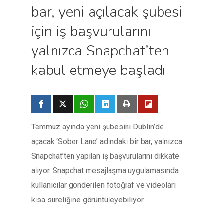
bar, yeni açılacak şubesi
için iş başvurularını
yalnızca Snapchat’ten
kabul etmeye başladı
Temmuz ayında yeni şubesini Dublin’de
açacak ‘Sober Lane’ adındaki bir bar, yalnızca
Snapchat’ten yapılan iş başvurularını dikkate
alıyor. Snapchat mesajlaşma uygulamasında
kullanıcılar gönderilen fotoğraf ve videoları
kısa süreliğine görüntüleyebiliyor.