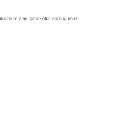
 maksimum 2 ay içinde olur. Sorduğumuz