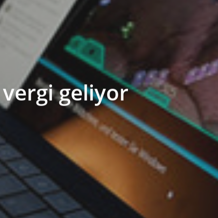
 vergi geliyor