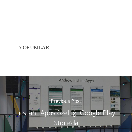
YORUMLAR
Previous Post
Instant Apps özelliği Google Play
Store’da