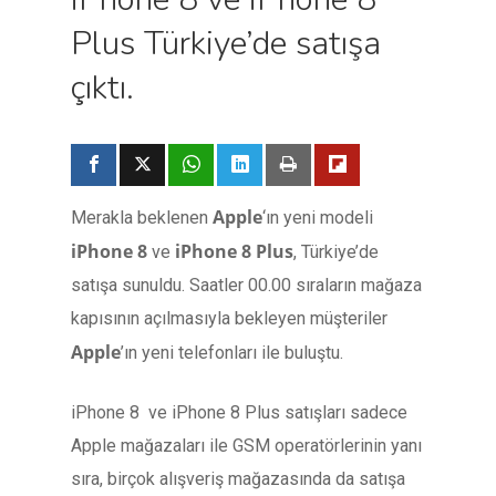
Plus Türkiye’de satışa
çıktı.
Apple
Merakla beklenen
‘ın yeni modeli
iPhone 8
iPhone 8 Plus
ve
, Türkiye’de
satışa sunuldu. Saatler 00.00 sıraların mağaza
kapısının açılmasıyla bekleyen müşteriler
Apple
’ın yeni telefonları ile buluştu.
iPhone 8 ve iPhone 8 Plus satışları sadece
Apple mağazaları ile GSM operatörlerinin yanı
sıra, birçok alışveriş mağazasında da satışa