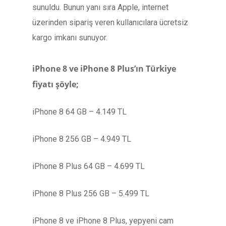
sunuldu. Bunun yanı sıra Apple, internet
üzerinden sipariş veren kullanıcılara ücretsiz
kargo imkanı sunuyor.
iPhone 8 ve iPhone 8 Plus’ın Türkiye
fiyatı şöyle;
iPhone 8 64 GB – 4.149 TL
iPhone 8 256 GB – 4.949 TL
iPhone 8 Plus 64 GB – 4.699 TL
iPhone 8 Plus 256 GB – 5.499 TL
iPhone 8 ve iPhone 8 Plus, yepyeni cam