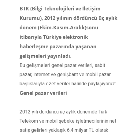
BTK (Bilgi Teknolojileri ve İletişim
Kurumu), 2012 yılının dördüncü üç aylık
dönem (Ekim-Kasım-Aralık)sonu
itibarıyla Türkiye elektronik
haberleşme pazarında yaşanan
gelişmeleri yayınladı
.
Bu gelişmeleri genel pazar verileri, sabit
pazar, internet ve genişbant ve mobil pazar
başlıklarıyla özet veriler halinde paylaşıyoruz:
Genel pazar verileri
2012 yılı dördüncü üç aylık dönemde Türk
Telekom ve mobil şebeke işletmecilerinin net
satış gelirleri yaklaşık 6,4 milyar TL olarak