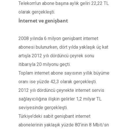
Telekom’un abone başına aylık geliri 22,22 TL
olarak gerçekleşti.
İnternet ve genişbant
2008 yılında 6 milyon genişbant internet
abonesi bulunurken, dört yılda yaklaşık üç kat
artışla 2012 yılı dördüncü çeyrek sonu
itibarıyla 20 milyonu geçti.
Toplam internet abone sayısının yıllık büyüme
oranı ise yüzde 42,3 olarak gerçekleşti.
2012 yılı dördüncü çeyrekte internet servis
sağlayıcılığına ilişkin gelirler 1,2 milyar TL
seviyesinde gerçekleşti.
Türkiye’deki sabit genişbant internet
abonelerinin yaklaşık yüzde 80’inin 8 Mbit/sn