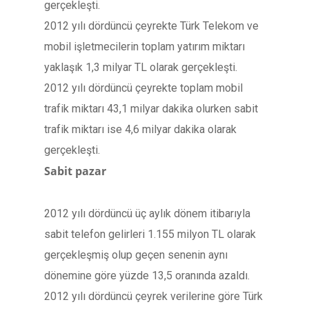
gerçekleşti.
2012 yılı dördüncü çeyrekte Türk Telekom ve
mobil işletmecilerin toplam yatırım miktarı
yaklaşık 1,3 milyar TL olarak gerçekleşti.
2012 yılı dördüncü çeyrekte toplam mobil
trafik miktarı 43,1 milyar dakika olurken sabit
trafik miktarı ise 4,6 milyar dakika olarak
gerçekleşti.
Sabit pazar
2012 yılı dördüncü üç aylık dönem itibarıyla
sabit telefon gelirleri 1.155 milyon TL olarak
gerçekleşmiş olup geçen senenin aynı
dönemine göre yüzde 13,5 oranında azaldı.
2012 yılı dördüncü çeyrek verilerine göre Türk