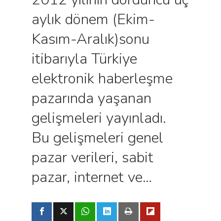
aylık dönem (Ekim-
Kasım-Aralık)sonu
itibarıyla Türkiye
elektronik haberleşme
pazarında yaşanan
gelişmeleri yayınladı.
Bu gelişmeleri genel
pazar verileri, sabit
pazar, internet ve…