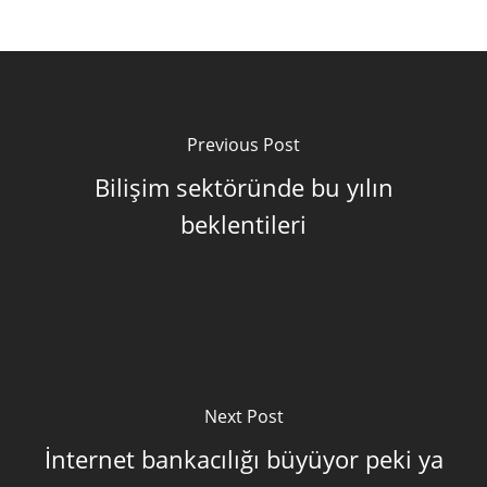
Previous Post
Bilişim sektöründe bu yılın
beklentileri
Next Post
İnternet bankacılığı büyüyor peki ya