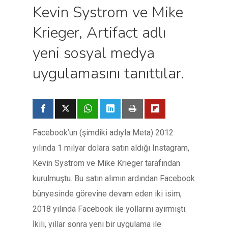
Kevin Systrom ve Mike
Krieger, Artifact adlı
yeni sosyal medya
uygulamasını tanıttılar.
Facebook’un (şimdiki adıyla Meta) 2012
yılında 1 milyar dolara satın aldığı Instagram,
Kevin Systrom ve Mike Krieger tarafından
kurulmuştu. Bu satın alımın ardından Facebook
bünyesinde görevine devam eden iki isim,
2018 yılında Facebook ile yollarını ayırmıştı.
İkili, yıllar sonra yeni bir uygulama ile