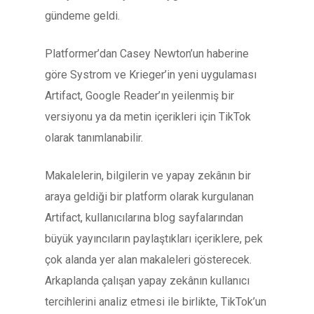
gündeme geldi.
Platformer’dan Casey Newton’un haberine
göre Systrom ve Krieger’in yeni uygulaması
Artifact, Google Reader’ın yeilenmiş bir
versiyonu ya da metin içerikleri için TikTok
olarak tanımlanabilir.
Makalelerin, bilgilerin ve yapay zekânın bir
araya geldiği bir platform olarak kurgulanan
Artifact, kullanıcılarına blog sayfalarından
büyük yayıncıların paylaştıkları içeriklere, pek
çok alanda yer alan makaleleri gösterecek.
Arkaplanda çalışan yapay zekânın kullanıcı
tercihlerini analiz etmesi ile birlikte, TikTok’un