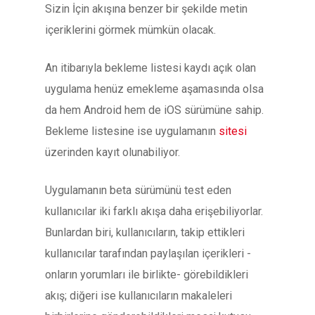
Sizin İçin akışına benzer bir şekilde metin
içeriklerini görmek mümkün olacak.
An itibarıyla bekleme listesi kaydı açık olan
uygulama henüz emekleme aşamasında olsa
da hem Android hem de iOS sürümüne sahip.
Bekleme listesine ise uygulamanın
sitesi
üzerinden kayıt olunabiliyor.
Uygulamanın beta sürümünü test eden
kullanıcılar iki farklı akışa daha erişebiliyorlar.
Bunlardan biri, kullanıcıların, takip ettikleri
kullanıcılar tarafından paylaşılan içerikleri -
onların yorumları ile birlikte- görebildikleri
akış; diğeri ise kullanıcıların makaleleri