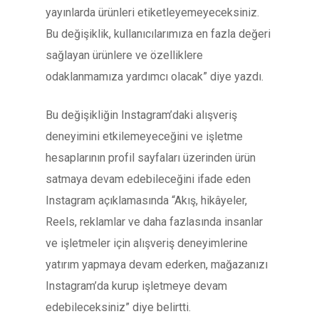
yayınlarda ürünleri etiketleyemeyeceksiniz.
Bu değişiklik, kullanıcılarımıza en fazla değeri
sağlayan ürünlere ve özelliklere
odaklanmamıza yardımcı olacak” diye yazdı.
Bu değişikliğin Instagram’daki alışveriş
deneyimini etkilemeyeceğini ve işletme
hesaplarının profil sayfaları üzerinden ürün
satmaya devam edebileceğini ifade eden
Instagram açıklamasında “Akış, hikâyeler,
Reels, reklamlar ve daha fazlasında insanlar
ve işletmeler için alışveriş deneyimlerine
yatırım yapmaya devam ederken, mağazanızı
Instagram’da kurup işletmeye devam
edebileceksiniz” diye belirtti.