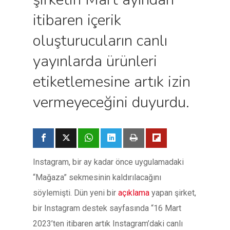
itibaren içerik
oluşturucuların canlı
yayınlarda ürünleri
etiketlemesine artık izin
vermeyeceğini duyurdu.
Instagram, bir ay kadar önce uygulamadaki
“Mağaza” sekmesinin kaldırılacağını
söylemişti. Dün yeni bir
açıklama
yapan şirket,
bir Instagram destek sayfasında “16 Mart
2023’ten itibaren artık Instagram’daki canlı