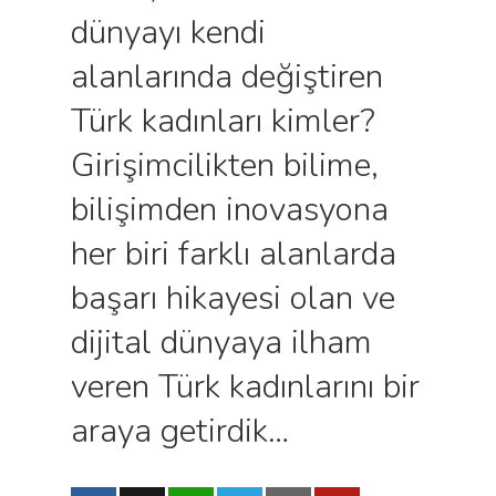
dünyayı kendi
alanlarında değiştiren
Türk kadınları kimler?
Girişimcilikten bilime,
bilişimden inovasyona
her biri farklı alanlarda
başarı hikayesi olan ve
dijital dünyaya ilham
veren Türk kadınlarını bir
araya getirdik…