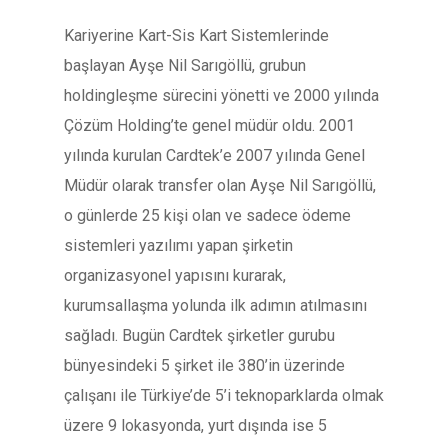
Kariyerine Kart-Sis Kart Sistemlerinde
başlayan Ayşe Nil Sarıgöllü, grubun
holdingleşme sürecini yönetti ve 2000 yılında
Çözüm Holding’te genel müdür oldu. 2001
yılında kurulan Cardtek’e 2007 yılında Genel
Müdür olarak transfer olan Ayşe Nil Sarıgöllü,
o günlerde 25 kişi olan ve sadece ödeme
sistemleri yazılımı yapan şirketin
organizasyonel yapısını kurarak,
kurumsallaşma yolunda ilk adımın atılmasını
sağladı. Bugün Cardtek şirketler gurubu
bünyesindeki 5 şirket ile 380’in üzerinde
çalışanı ile Türkiye’de 5’i teknoparklarda olmak
üzere 9 lokasyonda, yurt dışında ise 5