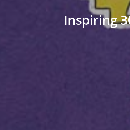
Inspiring 3