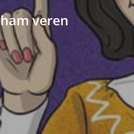
 ilham veren