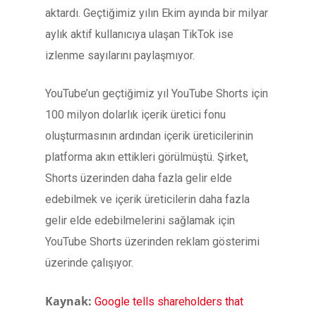
aktardı. Geçtiğimiz yılın Ekim ayında bir milyar
aylık aktif kullanıcıya ulaşan TikTok ise
izlenme sayılarını paylaşmıyor.
YouTube’un geçtiğimiz yıl YouTube Shorts için
100 milyon dolarlık içerik üretici fonu
oluşturmasının ardından içerik üreticilerinin
platforma akın ettikleri görülmüştü. Şirket,
Shorts üzerinden daha fazla gelir elde
edebilmek ve içerik üreticilerin daha fazla
gelir elde edebilmelerini sağlamak için
YouTube Shorts üzerinden reklam gösterimi
üzerinde çalışıyor.
Kaynak:
Google tells shareholders that