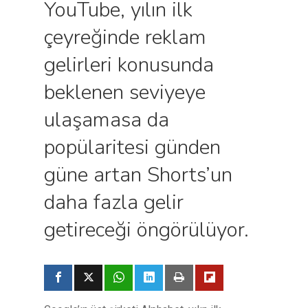
YouTube, yılın ilk
çeyreğinde reklam
gelirleri konusunda
beklenen seviyeye
ulaşamasa da
popülaritesi günden
güne artan Shorts’un
daha fazla gelir
getireceği öngörülüyor.