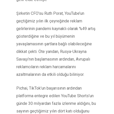
Şirketin CFO’su Ruth Porat, YouTube’un
geçtiğimiz yılın ilk çeyreğinde reklam
gelirlerinin pandemi kaynaklı olarak %49 artış
gösterdiğine ve bu yıl büyümenin
yavaşlamasının şartlara bağlı olabileceğine
dikkat çekti. Öte yandan, Rusya-Ukrayna
Savaşı’nın başlamasının ardından, Avrupalı
reklamcıların reklam harcamalarını
azaltmalarının da etkili olduğu biliniyor.
Pichai, TikTok’un başarısının ardından
platforma entegre edilen YouTube Shorts’un
günde 30 milyardan fazla izlenme aldığını, bu
sayının geçtiğimiz yılın dört katı olduğunu